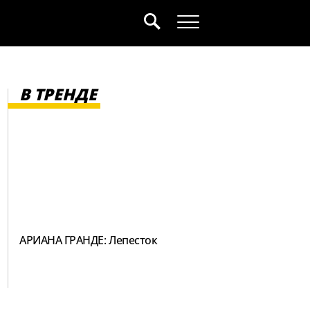
В ТРЕНДЕ
АРИАНА ГРАНДЕ: Лепесток