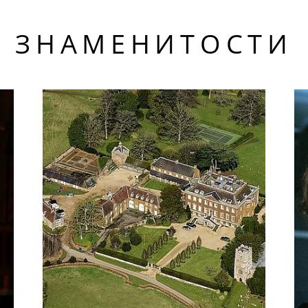
ЗНАМЕНИТОСТИ