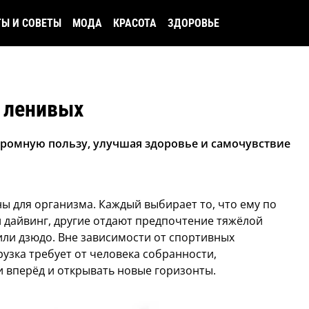
ТЫ И СОВЕТЫ
МОДА
КРАСОТА
ЗДОРОВЬЕ
 ленивых
ромную пользу, улучшая здоровье и самочувствие
ы для организма. Каждый выбирает то, что ему по
и дайвинг, другие отдают предпочтение тяжёлой
или дзюдо. Вне зависимости от спортивных
узка требует от человека собранности,
и вперёд и открывать новые горизонты.