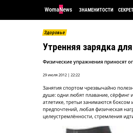
WomaNews
ЗНАМЕНИТОСТИ
СЕКРЕ
Здоровье
Утренняя зарядка для
Физические упражнения приносят ог
29 июля 2012 | 22:22
Занятия спортом чрезвычайно полезн
душе: одни любят плавание, сёрфинг 
атлетике, третьи занимаются боксом 
предпочтений, любая физическая нагр
целеустремлённости, стремления идт