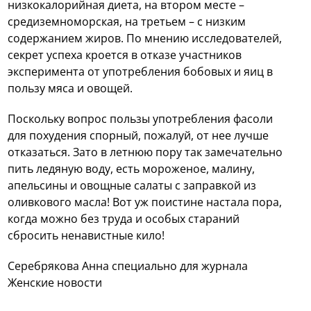
низкокалорийная диета, на втором месте –
средиземноморская, на третьем – с низким
содержанием жиров. По мнению исследователей,
секрет успеха кроется в отказе участников
эксперимента от употребления бобовых и яиц в
пользу мяса и овощей.
Поскольку вопрос пользы употребления фасоли
для похудения спорный, пожалуй, от нее лучше
отказаться. Зато в летнюю пору так замечательно
пить ледяную воду, есть мороженое, малину,
апельсины и овощные салаты с заправкой из
оливкового масла! Вот уж поистине настала пора,
когда можно без труда и особых стараний
сбросить ненавистные кило!
Серебрякова Анна специально для журнала
Женские новости