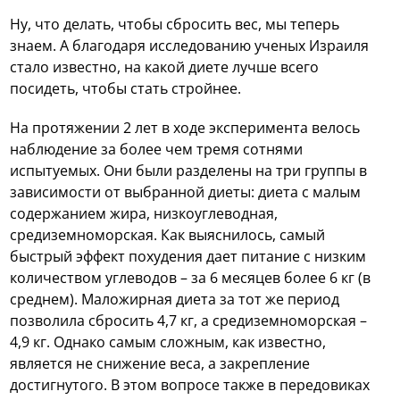
Ну, что делать, чтобы сбросить вес, мы теперь
знаем. А благодаря исследованию ученых Израиля
стало известно, на какой диете лучше всего
посидеть, чтобы стать стройнее.
На протяжении 2 лет в ходе эксперимента велось
наблюдение за более чем тремя сотнями
испытуемых. Они были разделены на три группы в
зависимости от выбранной диеты: диета с малым
содержанием жира, низкоуглеводная,
средиземноморская. Как выяснилось, самый
быстрый эффект похудения дает питание с низким
количеством углеводов – за 6 месяцев более 6 кг (в
среднем). Маложирная диета за тот же период
позволила сбросить 4,7 кг, а средиземноморская –
4,9 кг. Однако самым сложным, как известно,
является не снижение веса, а закрепление
достигнутого. В этом вопросе также в передовиках