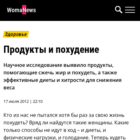
WomaNews
Здоровье
Продукты и похудение
Научное исследование выявило продукты,
помогающие сжечь жир и похудеть, а также
эффективные диеты и хитрости для снижения
веса
17 июля 2012 | 22:10
Кто из нас не пытался хотя бы раз за свою жизнь
похудеть? Вряд ли найдутся такие женщины. Какие
только способы не идут в ход – и диеты, и
физические нагрузки, и голодание. Теперь худеть