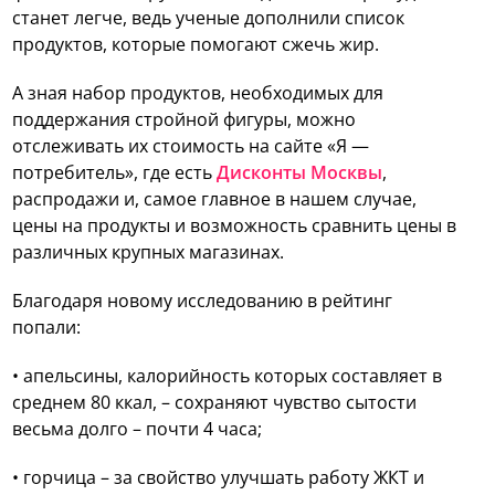
станет легче, ведь ученые дополнили список
продуктов, которые помогают сжечь жир.
А зная набор продуктов, необходимых для
поддержания стройной фигуры, можно
отслеживать их стоимость на сайте «Я —
потребитель», где есть
Дисконты Москвы
,
распродажи и, самое главное в нашем случае,
цены на продукты и возможность сравнить цены в
различных крупных магазинах.
Благодаря новому исследованию в рейтинг
попали:
• апельсины, калорийность которых составляет в
среднем 80 ккал, – сохраняют чувство сытости
весьма долго – почти 4 часа;
• горчица – за свойство улучшать работу ЖКТ и