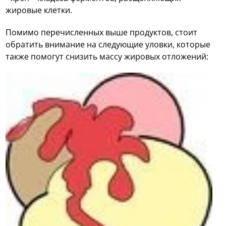
жировые клетки.
Помимо перечисленных выше продуктов, стоит
обратить внимание на следующие уловки, которые
также помогут снизить массу жировых отложений: