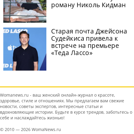
роману Николь Кидман
Старая почта Джейсона
Судейкиса привела к
встрече на премьере
«Теда Лассо»
Womanews.ru - ваш женский онлайн-журнал о красоте,
здоровье, стиле и отношениях. Мы предлагаем вам свежие
новости, советы экспертов, интересные статьи и
вдохновляющие истории. Будьте в курсе трендов, заботьтесь о
себе и наслаждайтесь жизнью!
© 2010 — 2026 WomaNews.ru