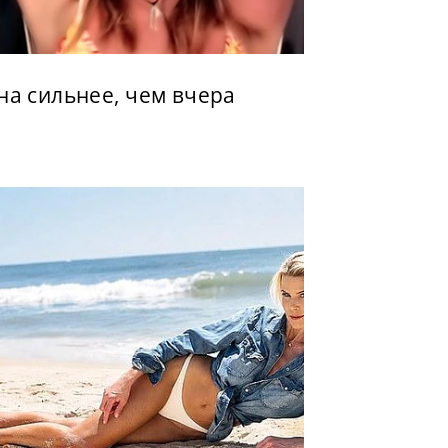
на сильнее, чем вчера