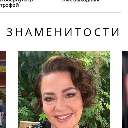
строфой
ЗНАМЕНИТОСТИ