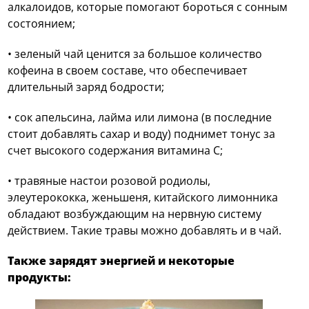
алкалоидов, которые помогают бороться с сонным
состоянием;
• зеленый чай ценится за большое количество
кофеина в своем составе, что обеспечивает
длительный заряд бодрости;
• сок апельсина, лайма или лимона (в последние
стоит добавлять сахар и воду) поднимет тонус за
счет высокого содержания витамина С;
• травяные настои розовой родиолы,
элеутерококка, женьшеня, китайского лимонника
обладают возбуждающим на нервную систему
действием. Такие травы можно добавлять и в чай.
Также зарядят энергией и некоторые
продукты: