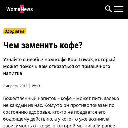
WomaNews
Здоровье
Чем заменить кофе?
Узнайте о необычном кофе Kopi Luwak, который
может помочь вам отказаться от привычного
напитка
2 апреля 2012 | 15:13
Божественный напиток – кофе – может пить далеко
не каждый из нас. Кому-то он противопоказан по
состоянию здоровья, кто-то не поддается его
бодрящему действию, а у кого-то уже возникла
зависимость от кофе, о которой мы писали ранее.