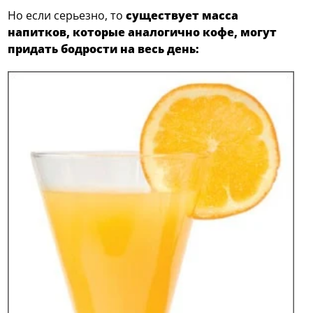
Но если серьезно, то
существует масса
напитков, которые аналогично кофе, могут
придать бодрости на весь день: