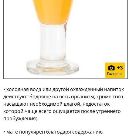
+
3
Галерея
• холодная вода или другой охлажденный напиток
действуют бодряще на весь организм, кроме того
насыщают необходимой влагой, недостаток
которой чаще всего ощущается после утреннего
пробуждения;
• мате популярен благодаря содержанию