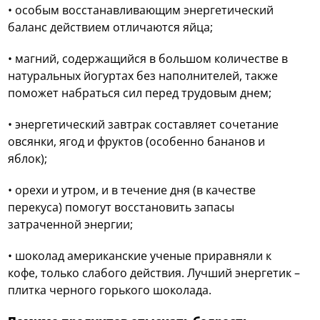
• особым восстанавливающим энергетический
баланс действием отличаются яйца;
• магний, содержащийся в большом количестве в
натуральных йогуртах без наполнителей, также
поможет набраться сил перед трудовым днем;
• энергетический завтрак составляет сочетание
овсянки, ягод и фруктов (особенно бананов и
яблок);
• орехи и утром, и в течение дня (в качестве
перекуса) помогут восстановить запасы
затраченной энергии;
• шоколад американские ученые приравняли к
кофе, только слабого действия. Лучший энергетик –
плитка черного горького шоколада.