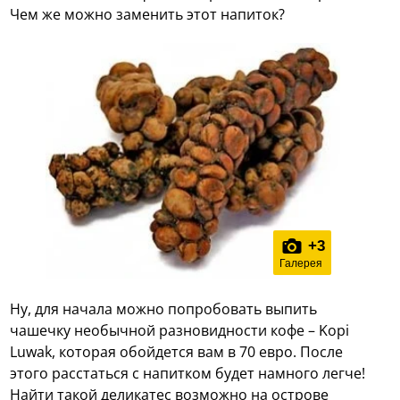
Чем же можно заменить этот напиток?
+
3
Галерея
Ну, для начала можно попробовать выпить
чашечку необычной разновидности кофе – Kopi
Luwak, которая обойдется вам в 70 евро. После
этого расстаться с напитком будет намного легче!
Найти такой деликатес возможно на острове