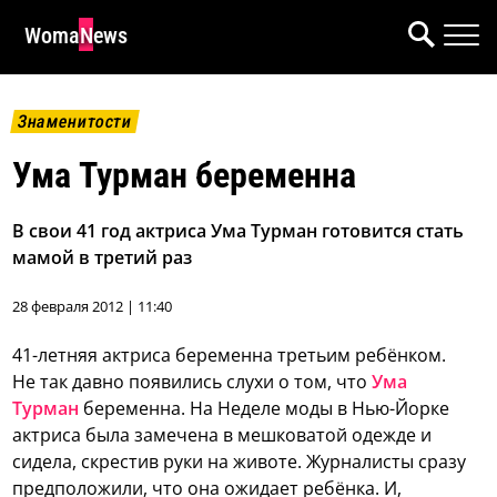
WomaNews
Знаменитости
Ума Турман беременна
В свои 41 год актриса Ума Турман готовится стать
мамой в третий раз
28 февраля 2012 | 11:40
41-летняя актриса беременна третьим ребёнком.
Не так давно появились слухи о том, что
Ума
Турман
беременна. На Неделе моды в Нью-Йорке
актриса была замечена в мешковатой одежде и
сидела, скрестив руки на животе. Журналисты сразу
предположили, что она ожидает ребёнка. И,