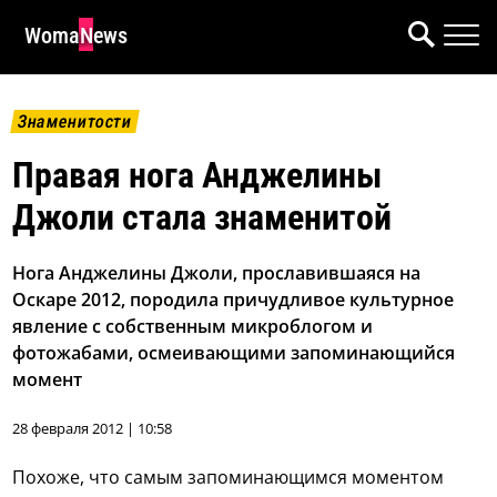
WomaNews
Знаменитости
Правая нога Анджелины
Джоли стала знаменитой
Нога Анджелины Джоли, прославившаяся на
Оскаре 2012, породила причудливое культурное
явление с собственным микроблогом и
фотожабами, осмеивающими запоминающийся
момент
28 февраля 2012 | 10:58
Похоже, что самым запоминающимся моментом