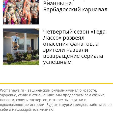
Рианны на
Барбадосский карнавал
Четвертый сезон «Теда
Лассо» развеял
опасения фанатов, а
зрители назвали
возвращение сериала
успешным
Womanews.ru - ваш женский онлайн-журнал о красоте,
здоровье, стиле и отношениях. Мы предлагаем вам свежие
новости, советы экспертов, интересные статьи и
вдохновляющие истории. Будьте в курсе трендов, заботьтесь о
себе и наслаждайтесь жизнью!