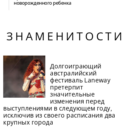
новорожденного ребенка
ЗНАМЕНИТОСТИ
Долгоиграющий
австралийский
фестиваль Laneway
претерпит
значительные
изменения перед
выступлениями в следующем году,
исключив из своего расписания два
крупных города