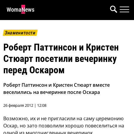
WomaNews
Знаменитости
Роберт Паттинсон и Кристен
Стюарт посетили вечеринку
перед Оскаром
Роберт Паттинсон и Кристен Стюарт вместе
веселились на вечеринке после Оскара
26 февраля 2012 | 12:08
Возможно, их и не пригласили на саму церемонию
Оскар, но зато позволили хорошо повеселиться на
одной из многочисленных вечеринок,