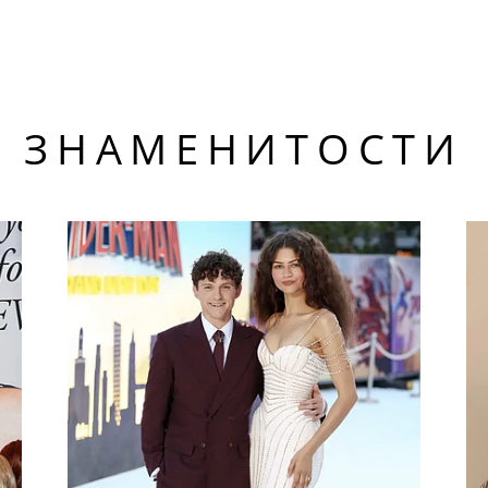
ЗНАМЕНИТОСТИ