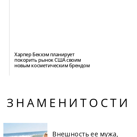
Харпер Бекхэм планирует
покорить рынок США своим
новым косметическим брендом
ЗНАМЕНИТОСТИ
Внешность ее мужа,