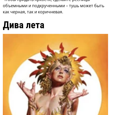
объемными и подкрученными – тушь может быть
как черная, так и коричневая.
Дива лета