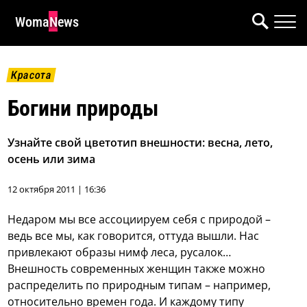
WomaNews
Красота
Богини природы
Узнайте свой цветотип внешности: весна, лето,
осень или зима
12 октября 2011 | 16:36
Недаром мы все ассоциируем себя с природой –
ведь все мы, как говорится, оттуда вышли. Нас
привлекают образы нимф леса, русалок…
Внешность современных женщин также можно
распределить по природным типам – например,
относительно времен года. И каждому типу