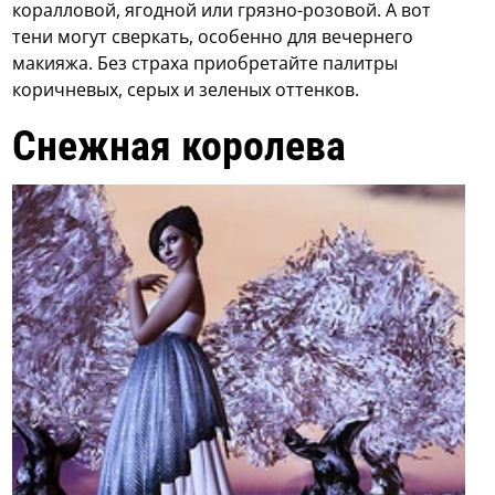
коралловой, ягодной или грязно-розовой. А вот
тени могут сверкать, особенно для вечернего
макияжа. Без страха приобретайте палитры
коричневых, серых и зеленых оттенков.
Снежная королева