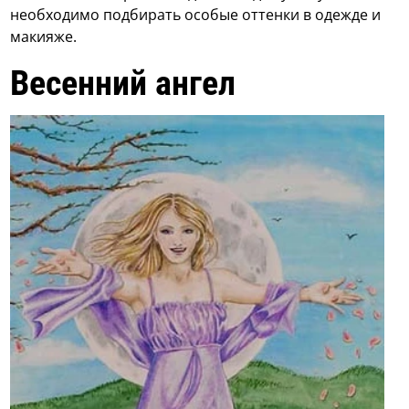
необходимо подбирать особые оттенки в одежде и
макияже.
Весенний ангел