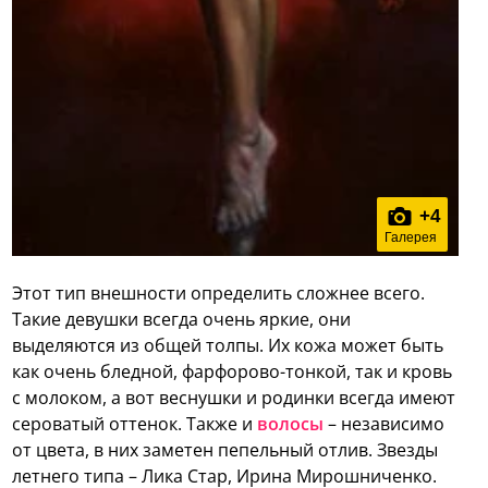
+
4
Галерея
Этот тип внешности определить сложнее всего.
Такие девушки всегда очень яркие, они
выделяются из общей толпы. Их кожа может быть
как очень бледной, фарфорово-тонкой, так и кровь
с молоком, а вот веснушки и родинки всегда имеют
сероватый оттенок. Также и
волосы
– независимо
от цвета, в них заметен пепельный отлив. Звезды
летнего типа – Лика Стар, Ирина Мирошниченко.