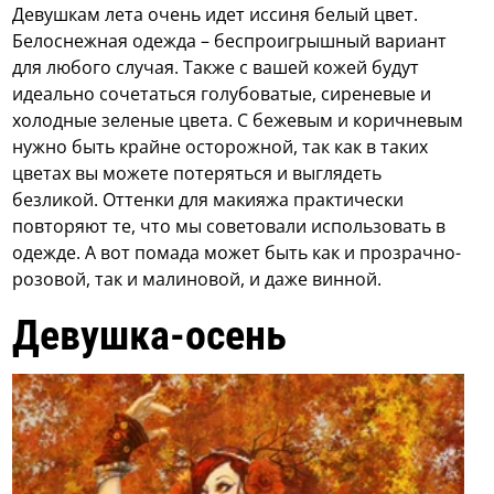
Девушкам лета очень идет иссиня белый цвет.
Белоснежная одежда – беспроигрышный вариант
для любого случая. Также с вашей кожей будут
идеально сочетаться голубоватые, сиреневые и
холодные зеленые цвета. С бежевым и коричневым
нужно быть крайне осторожной, так как в таких
цветах вы можете потеряться и выглядеть
безликой. Оттенки для макияжа практически
повторяют те, что мы советовали использовать в
одежде. А вот помада может быть как и прозрачно-
розовой, так и малиновой, и даже винной.
Девушка-осень