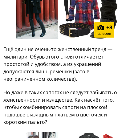
+
8
Галерея
Ещё один не очень-то женственный тренд —
милитари. Обувь этого стиля отличается
простотой и удобством, а из украшений
допускаются лишь ремешки (зато в
неограниченном количестве).
Но даже в таких сапогах не следует забывать о
женственности и изяществе. Как насчёт того,
чтобы скомбинировать сапоги на плоской
подошве с изящным платьем в цветочек и
коротким пальто?