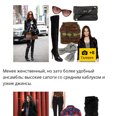
+
8
Галерея
Менее женственный, но зато более удобный
ансамбль: высокие сапоги со средним каблуком и
узкие джинсы.