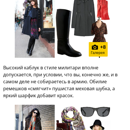
+
8
Галерея
Высокий каблук в стиле милитари вполне
допускается, при условии, что вы, конечно же, и в
самом деле не собираетесь в армию. Обилие
ремешков «смягчит» пушистая меховая шубка, а
яркий шарфик добавит красок.