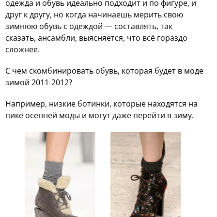
одежда и обувь идеально подходит и по фигуре, и
друг к другу, но когда начинаешь мерить свою
зимнюю обувь с одеждой — составлять, так
сказать, ансамбли, выясняется, что всё гораздо
сложнее.
С чем скомбинировать обувь, которая будет в моде
зимой 2011-2012?
Например, низкие ботинки, которые находятся на
пике осенней моды и могут даже перейти в зиму.