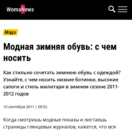
WomaNews
Мода
Модная зимняя обувь: с чем
носить
Как стильно сочетать зимнюю обувь с одеждой?
Узнайте, с чем носить низкие ботинки, высокие
сапоги и стиль милитари в зимнем сезоне 2011-
2012 годов
10 сентября 2011 | 00:52
Когда смотришь модные показы и листаешь
страницы глянцевых журналов, кажется, что вся