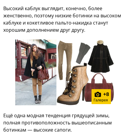
Высокий каблук выглядит, конечно, более
женственно, поэтому низкие ботинки на высоком
каблуке и кокетливое пальто-накидка станут
хорошим дополнением друг другу.
+
8
Галерея
Ещё одна модная тенденция грядущей зимы,
полная противоположность вышеописанным
ботинкам — высокие сапоги.