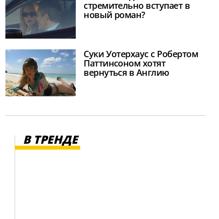
стремительно вступает в
новый роман?
Суки Уотерхаус с Робертом
Паттинсоном хотят
вернуться в Англию
В ТРЕНДЕ