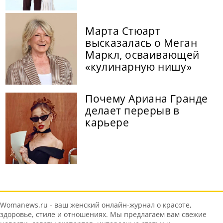
Марта Стюарт
высказалась о Меган
Маркл, осваивающей
«кулинарную нишу»
Почему Ариана Гранде
делает перерыв в
карьере
Womanews.ru - ваш женский онлайн-журнал о красоте,
здоровье, стиле и отношениях. Мы предлагаем вам свежие