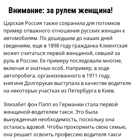
Внимание: за рулем женщина!
Царская Россия также сохранила для потомков
пример отважного отношения русских женщин к
автомобилям. По дошедшим до наших дней
сведениям, еще в 1898 году гражданка Клиентская
может считаться первой женщиной, севшей за
руль в России. Ее примеру последовали многие,
включая и знатных особ. Например, в ходе
автопробега, организованного в 1911 году,
княгиня Долгорукая выступала в качестве водителя
на некоторых участках из Петербурга в Киев.
Элизабет фон Папп из Германии стала первой
женщиной-водителем такси. Это была
вынужденная необходимость, поскольку она
осталась вдовой. Чтобы прокормить свою семью,
она решает освоить профессию водителя такси