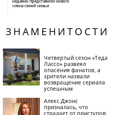
недавно представили нового
члена своей семьи
ЗНАМЕНИТОСТИ
Четвертый сезон «Теда
Лассо» развеял
опасения фанатов, а
зрители назвали
возвращение сериала
успешным
Алекс Джонс
призналась, что
страдает от приступов