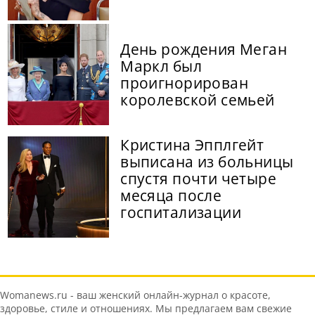
День рождения Меган
Маркл был
проигнорирован
королевской семьей
Кристина Эпплгейт
выписана из больницы
спустя почти четыре
месяца после
госпитализации
Womanews.ru - ваш женский онлайн-журнал о красоте,
здоровье, стиле и отношениях. Мы предлагаем вам свежие