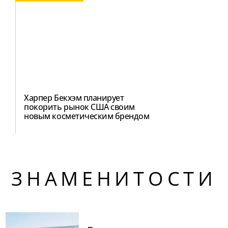
Харпер Бекхэм планирует
покорить рынок США своим
новым косметическим брендом
ЗНАМЕНИТОСТИ