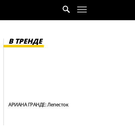
В ТРЕНДЕ
АРИАНА ГРАНДЕ: Лепесток