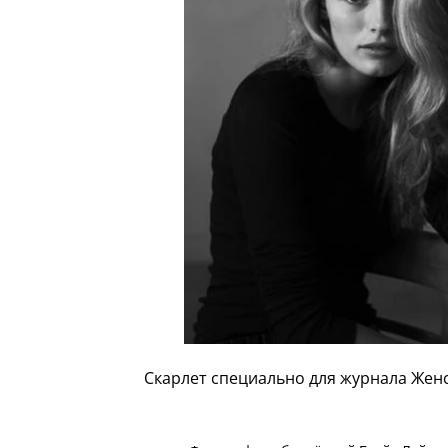
Скарлет специально для журнала Жен