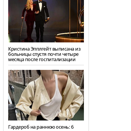
Кристина Эпплгейт выписана из
больницы спустя почти четыре
месяца после госпитализации
Гардероб на раннюю осень: 6