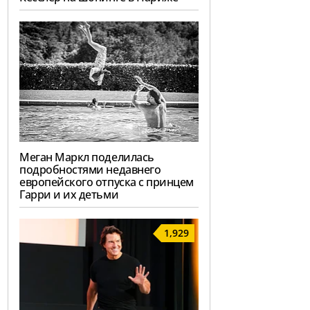
Меган Маркл поделилась
подробностями недавнего
европейского отпуска с принцем
Гарри и их детьми
1,929