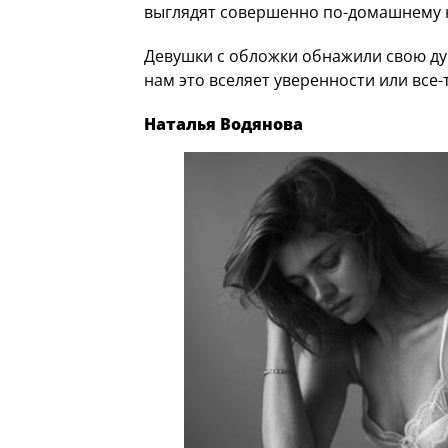
выглядят совершенно по-домашнему н
Девушки с обложки обнажили свою ду
нам это вселяет уверенности или все-
Наталья Водянова