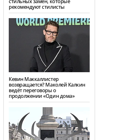
стильных замен, которые
рекомендуют стилисты
Кевин Маккаллистер
возвращается? Маколей Калкин
ведёт переговоры о
продолжении «Один дома»