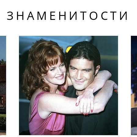
ЗНАМЕНИТОСТИ