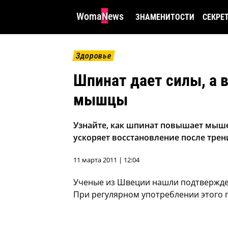
WomaNews
ЗНАМЕНИТОСТИ
СЕКРЕ
Здоровье
Шпинат дает силы, а 
мышцы
Узнайте, как шпинат повышает мыше
ускоряет восстановление после тре
11 марта 2011 | 12:04
Ученые из Швеции нашли подтвержде
При регулярном употреблении этого 