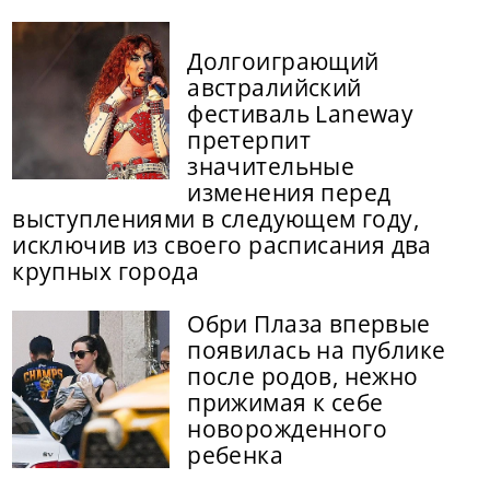
Долгоиграющий
австралийский
фестиваль Laneway
претерпит
значительные
изменения перед
выступлениями в следующем году,
исключив из своего расписания два
крупных города
Обри Плаза впервые
появилась на публике
после родов, нежно
прижимая к себе
новорожденного
ребенка