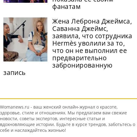
фанатам
Жена Леброна Джеймса,
Саванна Джеймс,
заявила, что сотрудника
Hermès уволили за то,
что он не выполнил ее
предварительно
забронированную
запись
Womanews.ru - ваш женский онлайн-журнал о красоте,
здоровье, стиле и отношениях. Мы предлагаем вам свежие
новости, советы экспертов, интересные статьи и
вдохновляющие истории. Будьте в курсе трендов, заботьтесь о
себе и наслаждайтесь жизнью!