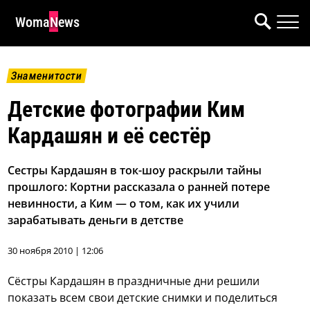
WomaNews
Знаменитости
Детские фотографии Ким
Кардашян и её сестёр
Сестры Кардашян в ток-шоу раскрыли тайны
прошлого: Кортни рассказала о ранней потере
невинности, а Ким — о том, как их учили
зарабатывать деньги в детстве
30 ноября 2010 | 12:06
Сёстры Кардашян в праздничные дни решили
показать всем свои детские снимки и поделиться