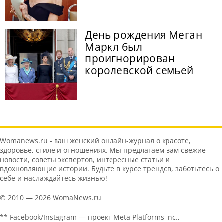
День рождения Меган
Маркл был
проигнорирован
королевской семьей
Womanews.ru - ваш женский онлайн-журнал о красоте,
здоровье, стиле и отношениях. Мы предлагаем вам свежие
новости, советы экспертов, интересные статьи и
вдохновляющие истории. Будьте в курсе трендов, заботьтесь о
себе и наслаждайтесь жизнью!
© 2010 — 2026 WomaNews.ru
** Facebook/Instagram — проект Meta Platforms Inc.,