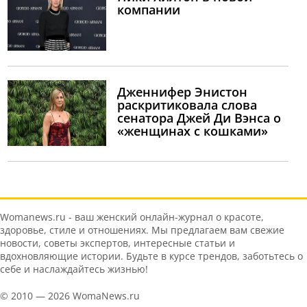
компании
Дженнифер Энистон
раскритиковала слова
сенатора Джей Ди Вэнса о
«женщинах с кошками»
Womanews.ru - ваш женский онлайн-журнал о красоте,
здоровье, стиле и отношениях. Мы предлагаем вам свежие
новости, советы экспертов, интересные статьи и
вдохновляющие истории. Будьте в курсе трендов, заботьтесь о
себе и наслаждайтесь жизнью!
© 2010 — 2026 WomaNews.ru