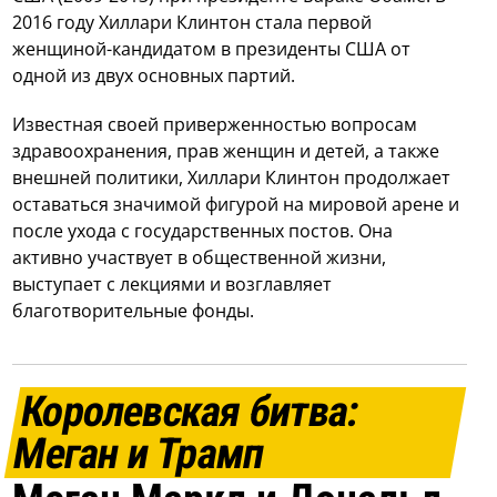
2016 году Хиллари Клинтон стала первой
женщиной-кандидатом в президенты США от
одной из двух основных партий.
Известная своей приверженностью вопросам
здравоохранения, прав женщин и детей, а также
внешней политики, Хиллари Клинтон продолжает
оставаться значимой фигурой на мировой арене и
после ухода с государственных постов. Она
активно участвует в общественной жизни,
выступает с лекциями и возглавляет
благотворительные фонды.
Королевская битва:
Меган и Трамп