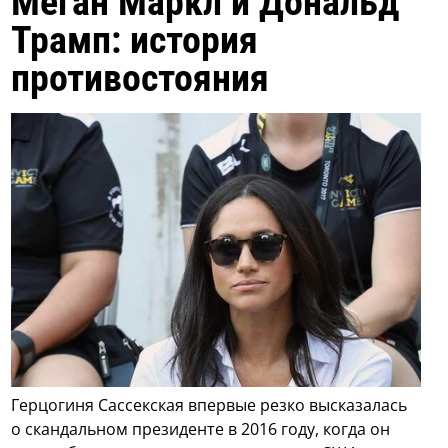
Меган Маркл и Дональд
Трамп: история
противостояния
Герцогиня Сассекская впервые резко высказалась
о скандальном президенте в 2016 году, когда он