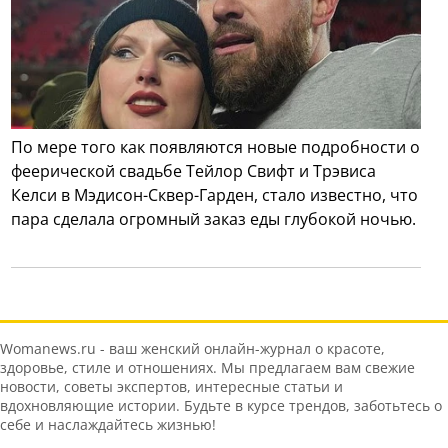
По мере того как появляются новые подробности о
феерической свадьбе Тейлор Свифт и Трэвиса
Келси в Мэдисон-Сквер-Гарден, стало известно, что
пара сделала огромный заказ еды глубокой ночью.
Womanews.ru - ваш женский онлайн-журнал о красоте,
здоровье, стиле и отношениях. Мы предлагаем вам свежие
новости, советы экспертов, интересные статьи и
вдохновляющие истории. Будьте в курсе трендов, заботьтесь о
себе и наслаждайтесь жизнью!