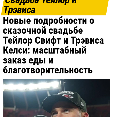
Трэвиса
Новые подробности о
сказочной свадьбе
Тейлор Свифт и Трэвиса
Келси: масштабный
заказ еды и
благотворительность