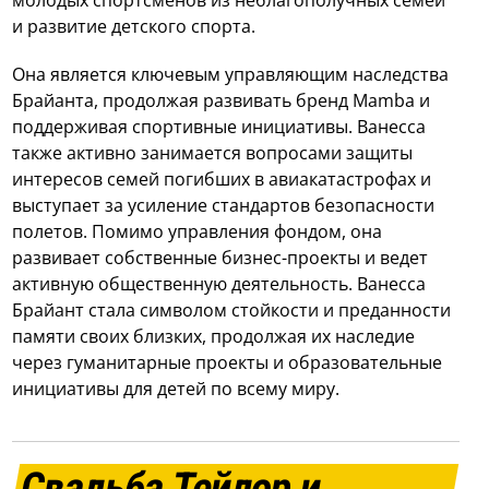
молодых спортсменов из неблагополучных семей
и развитие детского спорта.
Она является ключевым управляющим наследства
Брайанта, продолжая развивать бренд Mamba и
поддерживая спортивные инициативы. Ванесса
также активно занимается вопросами защиты
интересов семей погибших в авиакатастрофах и
выступает за усиление стандартов безопасности
полетов. Помимо управления фондом, она
развивает собственные бизнес-проекты и ведет
активную общественную деятельность. Ванесса
Брайант стала символом стойкости и преданности
памяти своих близких, продолжая их наследие
через гуманитарные проекты и образовательные
инициативы для детей по всему миру.
Свадьба Тейлор и