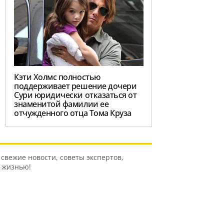
Кэти Холмс полностью
поддерживает решение дочери
Сури юридически отказаться от
знаменитой фамилии ее
отчужденного отца Тома Круза
свежие новости, советы экспертов,
ь жизнью!