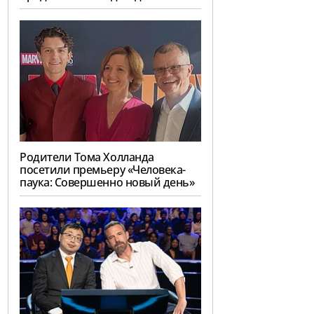
Родители Тома Холланда
посетили премьеру «Человека-
паука: Совершенно новый день»