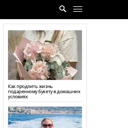
Как продлить жизнь
подаренному букету в домашних
условиях