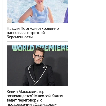
Натали Портман откровенно
рассказала о третьей
беременности
Кевин Маккаллистер
возвращается? Маколей Калкин
ведёт переговоры о
продолжении «Один дома»