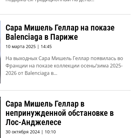
Сара Мишель Геллар на показе
Balenciaga в Париже
10 марта 2025 | 14:45
На выходных Сара Мишель Геллар появилась во
Франции на показе коллекции осень/зима 2025-
2026 от Balenciaga в...
Сара Мишель Геллар в
непринужденной обстановке в
Лос-Анджелесе
30 октября 2024 | 10:10