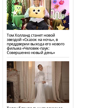
Том Холланд станет новой
звездой «Сказок на ночь», в
преддверии выхода его нового
фильма «Человек-паук:
Совершенно новый день»