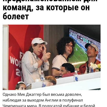
команд, за которые он
болеет
Однако Мик Джаггер был весьма доволен,
наблюдая за выходом Англии в полуфинал
Чемпионата мира. В полосатой рубашке и белой