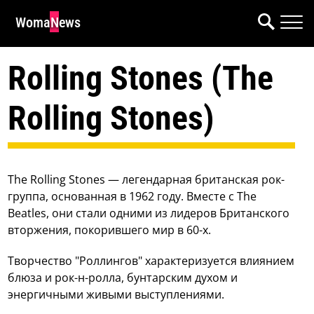
WomaNews
Rolling Stones (The
Rolling Stones)
The Rolling Stones — легендарная британская рок-
группа, основанная в 1962 году. Вместе с The
Beatles, они стали одними из лидеров Британского
вторжения, покорившего мир в 60-х.
Творчество "Роллингов" характеризуется влиянием
блюза и рок-н-ролла, бунтарским духом и
энергичными живыми выступлениями.