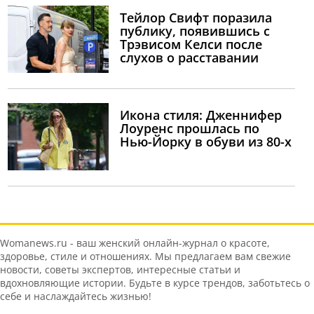
Тейлор Свифт поразила
публику, появившись с
Трэвисом Келси после
слухов о расставании
Икона стиля: Дженнифер
Лоуренс прошлась по
Нью-Йорку в обуви из 80-х
Womanews.ru - ваш женский онлайн-журнал о красоте,
здоровье, стиле и отношениях. Мы предлагаем вам свежие
новости, советы экспертов, интересные статьи и
вдохновляющие истории. Будьте в курсе трендов, заботьтесь о
себе и наслаждайтесь жизнью!