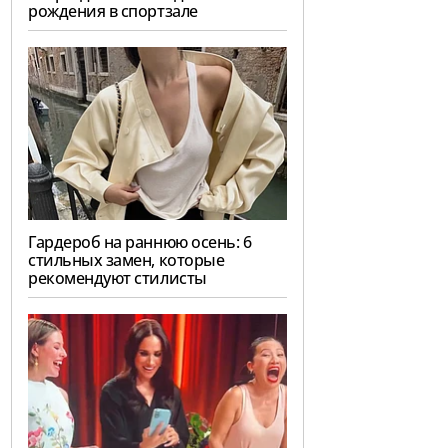
рождения в спортзале
Гардероб на раннюю осень: 6
стильных замен, которые
рекомендуют стилисты