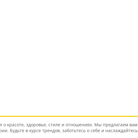
о красоте, здоровье, стиле и отношениях. Мы предлагаем вам 
и. Будьте в курсе трендов, заботьтесь о себе и наслаждайтес