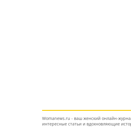
Womanews.ru - ваш женский онлайн-журнал 
интересные статьи и вдохновляющие истори