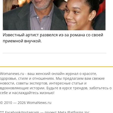
Известный артист развелся из-за романа со своей
приемной внучкой.
Womanews.ru - ваш женский онлайн-журнал о красоте,
здоровье, стиле и отношениях. Мы предлагаем вам свежие
новости, советы экспертов, интересные статьи и
вдохновляющие истории. Будьте в курсе трендов, заботьтесь о
себе и наслаждайтесь жизнью!
© 2010 — 2026 WomaNews.ru
** Facebook/Instagram — проект Meta Platforms Inc.,