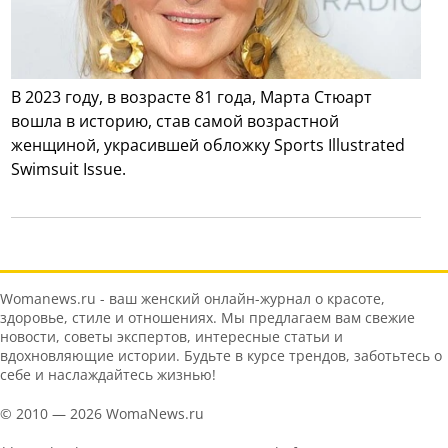
В 2023 году, в возрасте 81 года, Марта Стюарт
вошла в историю, став самой возрастной
женщиной, украсившей обложку Sports Illustrated
Swimsuit Issue.
Womanews.ru - ваш женский онлайн-журнал о красоте,
здоровье, стиле и отношениях. Мы предлагаем вам свежие
новости, советы экспертов, интересные статьи и
вдохновляющие истории. Будьте в курсе трендов, заботьтесь о
себе и наслаждайтесь жизнью!
© 2010 — 2026 WomaNews.ru