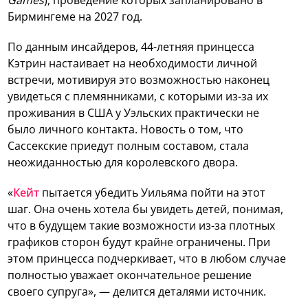
Бирмингеме на 2027 год.
По данным инсайдеров, 44-летняя принцесса
Кэтрин настаивает на необходимости личной
встречи, мотивируя это возможностью наконец
увидеться с племянниками, с которыми из-за их
проживания в США у Уэльских практически не
было личного контакта. Новость о том, что
Сассекские приедут полным составом, стала
неожиданностью для королевского двора.
«
Кейт
пытается убедить Уильяма пойти на этот
шаг. Она очень хотела бы увидеть детей, понимая,
что в будущем такие возможности из-за плотных
графиков сторон будут крайне ограничены. При
этом принцесса подчеркивает, что в любом случае
полностью уважает окончательное решение
своего супруга», — делится деталями источник.