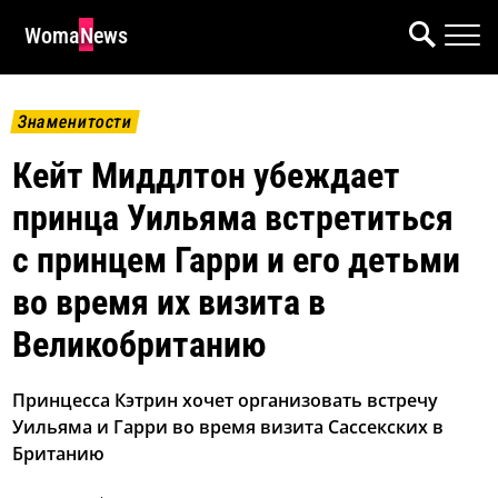
WomaNews
Знаменитости
Кейт Миддлтон убеждает
принца Уильяма встретиться
с принцем Гарри и его детьми
во время их визита в
Великобританию
Принцесса Кэтрин хочет организовать встречу
Уильяма и Гарри во время визита Сассекских в
Британию