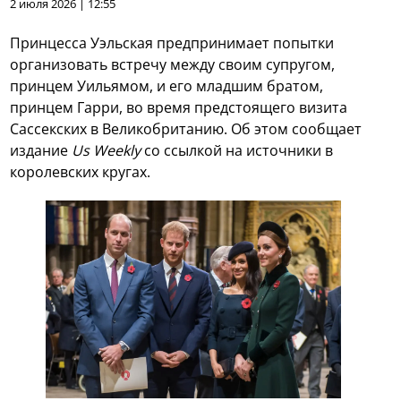
2 июля 2026 | 12:55
Принцесса Уэльская предпринимает попытки
организовать встречу между своим супругом,
принцем Уильямом, и его младшим братом,
принцем Гарри, во время предстоящего визита
Сассекских в Великобританию. Об этом сообщает
издание
Us Weekly
со ссылкой на источники в
королевских кругах.