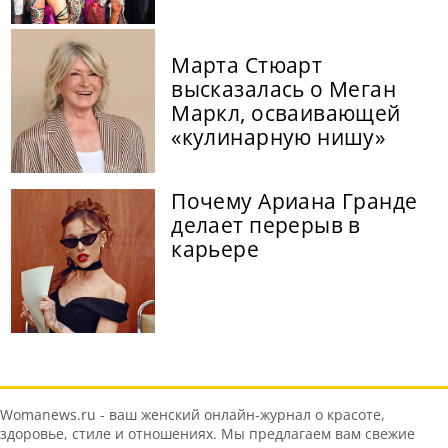
Марта Стюарт
высказалась о Меган
Маркл, осваивающей
«кулинарную нишу»
Почему Ариана Гранде
делает перерыв в
карьере
Womanews.ru - ваш женский онлайн-журнал о красоте,
здоровье, стиле и отношениях. Мы предлагаем вам свежие