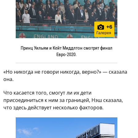
+
6
Галерея
Принц Уильям и Кейт Миддлтон смотрят финал
Евро-2020.
«Но никогда не говори никогда, верно?» — сказала
она.
Что касается того, смогут ли их дети
присоединиться к ним за границей, Нэш сказала,
что здесь действует несколько факторов.