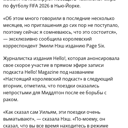
по футболу FIFA 2026 в Нью-Йорке.
«Об этом много говорили в последние несколько
месяцев, но приглашения до сих пор не поступало,
поэтому сейчас я сомневаюсь, что это состоится»,
— эксклюзивно сообщила королевский
корреспондент Эмили Нэш изданию Page Six.
Журналистка издания Hello!, которая анонсировала
свое скорое участие в прямом эфире записи
подкаста Hello! Magazine под названием
«Настоящий королевский подкаст» в следующий
вторник, отметила, что поездки оказались
непростыми для Миддлтон после ее борьбы с
раком.
«Как сказал сам Уильям, эти поездки очень
выматывают», — сказала Нэш. «По-моему, он
сказал, что вы все время находитесь в режиме