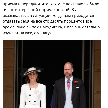
приема и передачи, что, как мне показалось, было
очень интересной формулировкой. Вы
оказываетесь в ситуации, когда вам приходится
отдавать себя на все сто десять процентов все
время, пока вы там находитесь, и вас внимательно
изучают на каждом шагу».