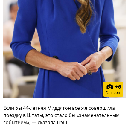
+
6
Галерея
Если бы 44-летняя Миддлтон все же совершила
поездку в Штаты, это стало бы «знаменательным
событием», — сказала Нэш.