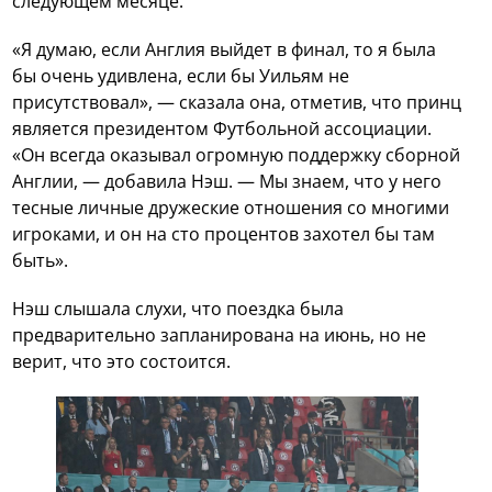
следующем месяце.
«Я думаю, если Англия выйдет в финал, то я была
бы очень удивлена, если бы Уильям не
присутствовал», — сказала она, отметив, что принц
является президентом Футбольной ассоциации.
«Он всегда оказывал огромную поддержку сборной
Англии, — добавила Нэш. — Мы знаем, что у него
тесные личные дружеские отношения со многими
игроками, и он на сто процентов захотел бы там
быть».
Нэш слышала слухи, что поездка была
предварительно запланирована на июнь, но не
верит, что это состоится.