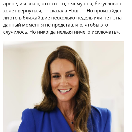
арене, и я знаю, что это то, к чему она, безусловно,
хочет вернуться, — сказала Нэш. — Но произойдет
ли это в ближайшие несколько недель или нет… на
данный момент я не представляю, чтобы это
случилось. Но никогда нельзя ничего исключать».