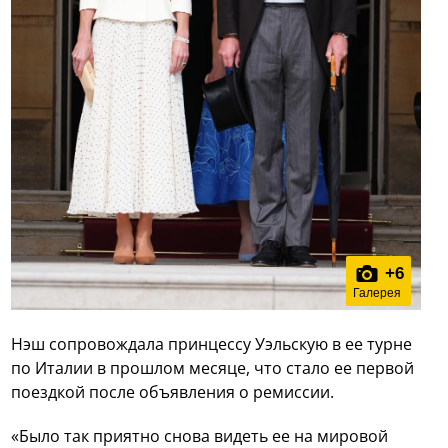
+
6
Галерея
Нэш сопровождала принцессу Уэльскую в ее турне
по Италии в прошлом месяце, что стало ее первой
поездкой после объявления о ремиссии.
«Было так приятно снова видеть ее на мировой