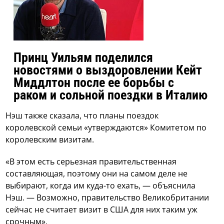
Принц Уильям поделился
новостями о выздоровлении Кейт
Миддлтон после ее борьбы с
раком и сольной поездки в Италию
Нэш также сказала, что планы поездок
королевской семьи «утверждаются» Комитетом по
королевским визитам.
«В этом есть серьезная правительственная
составляющая, поэтому они на самом деле не
выбирают, когда им куда-то ехать, — объяснила
Нэш. — Возможно, правительство Великобритании
сейчас не считает визит в США для них таким уж
срочным».