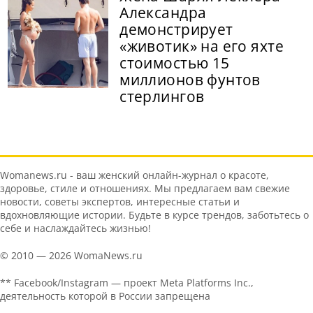
Александра
демонстрирует
«животик» на его яхте
стоимостью 15
миллионов фунтов
стерлингов
Womanews.ru - ваш женский онлайн-журнал о красоте,
здоровье, стиле и отношениях. Мы предлагаем вам свежие
новости, советы экспертов, интересные статьи и
вдохновляющие истории. Будьте в курсе трендов, заботьтесь о
себе и наслаждайтесь жизнью!
© 2010 — 2026 WomaNews.ru
** Facebook/Instagram — проект Meta Platforms Inc.,
деятельность которой в России запрещена