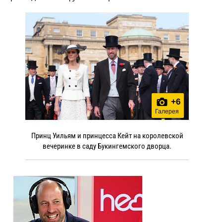
+
6
Галерея
Принц Уильям и принцесса Кейт на королевской
вечеринке в саду Букингемского дворца.