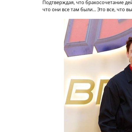
Подтверждая, что бракосочетание дей
что они все там были… Это все, что в