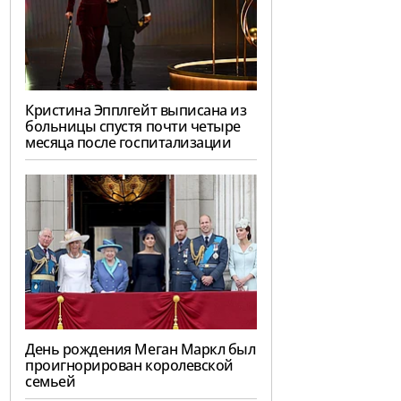
Кристина Эпплгейт выписана из
больницы спустя почти четыре
месяца после госпитализации
День рождения Меган Маркл был
проигнорирован королевской
семьей