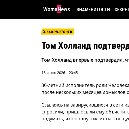
WomaNews
ЗНАМЕНИТОСТИ
СЕКРЕ
Знаменитости
Том Холланд подтверд
Том Холланд впервые подтвердил, ч
16 июня 2026 | 20:45
30-летний исполнитель роли Человека
после нескольких месяцев домыслов о 
Ссылаясь на завирусившиеся в сети и
спросили, пришлось ли ему объяснять
подумать, что пропустил их настоящу