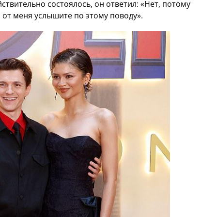
ствительно состоялось, он ответил: «Нет, потому
ы от меня услышите по этому поводу».