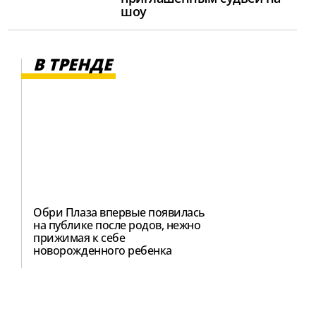
шоу
В ТРЕНДЕ
Обри Плаза впервые появилась
на публике после родов, нежно
прижимая к себе
новорожденного ребенка