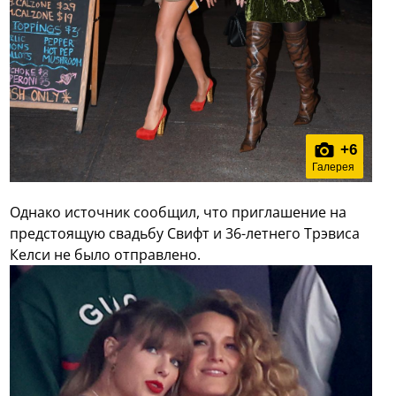
+
6
Галерея
Однако источник сообщил, что приглашение на
предстоящую свадьбу Свифт и 36-летнего Трэвиса
Келси не было отправлено.