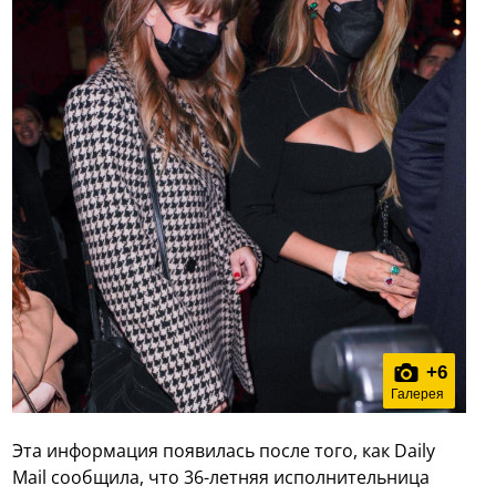
+
6
Галерея
Эта информация появилась после того, как Daily
Mail сообщила, что 36-летняя исполнительница