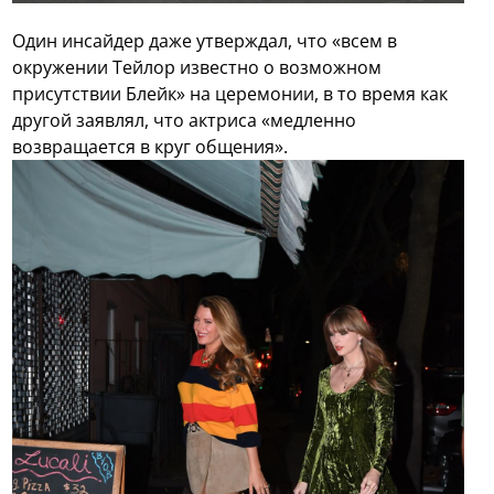
Один инсайдер даже утверждал, что «всем в
окружении Тейлор известно о возможном
присутствии Блейк» на церемонии, в то время как
другой заявлял, что актриса «медленно
возвращается в круг общения».