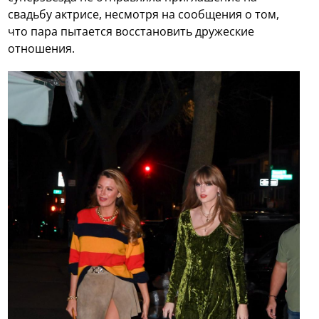
свадьбу актрисе, несмотря на сообщения о том,
что пара пытается восстановить дружеские
отношения.