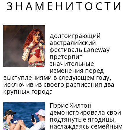
ЗНАМЕНИТОСТИ
Долгоиграющий
австралийский
фестиваль Laneway
претерпит
значительные
изменения перед
выступлениями в следующем году,
исключив из своего расписания два
крупных города
Пэрис Хилтон
демонстрировала свои
подтянутые ягодицы,
наслаждаясь семейным