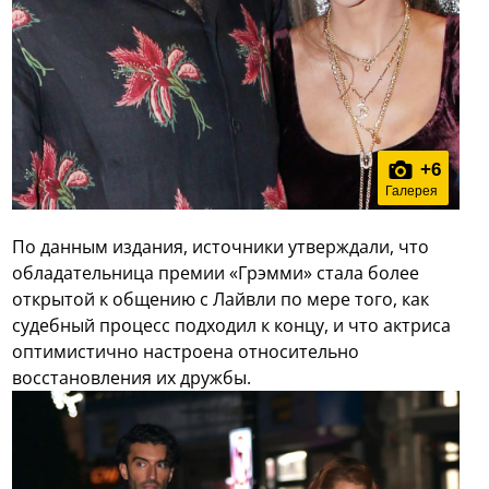
+
6
Галерея
По данным издания, источники утверждали, что
обладательница премии «Грэмми» стала более
открытой к общению с Лайвли по мере того, как
судебный процесс подходил к концу, и что актриса
оптимистично настроена относительно
восстановления их дружбы.