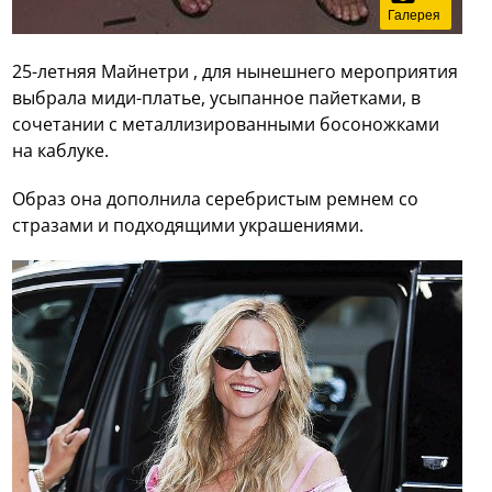
Галерея
25-летняя Майнетри , для нынешнего мероприятия
выбрала миди-платье, усыпанное пайетками, в
сочетании с металлизированными босоножками
на каблуке.
Образ она дополнила серебристым ремнем со
стразами и подходящими украшениями.