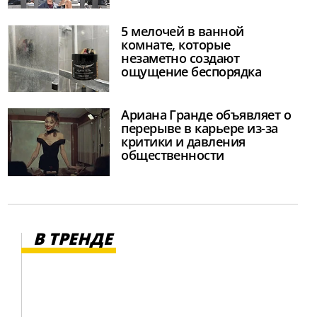
5 мелочей в ванной
комнате, которые
незаметно создают
ощущение беспорядка
Ариана Гранде объявляет о
перерыве в карьере из-за
критики и давления
общественности
В ТРЕНДЕ