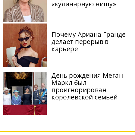
«кулинарную нишу»
Почему Ариана Гранде
делает перерыв в
карьере
День рождения Меган
Маркл был
проигнорирован
королевской семьей