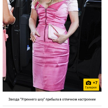
+
7
Галерея
Звезда "Утреннего шоу" прибыла в отличном настроении