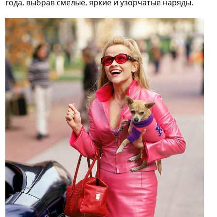
года, выбрав смелые, яркие и узорчатые наряды.