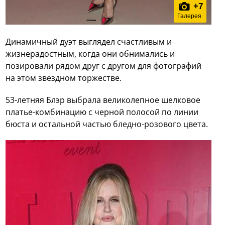
+
7
Галерея
Динамичный дуэт выглядел счастливым и
жизнерадостным, когда они обнимались и
позировали рядом друг с другом для фотографий
на этом звездном торжестве.
53-летняя Блэр выбрала великолепное шелковое
платье-комбинацию с черной полосой по линии
бюста и остальной частью бледно-розового цвета.