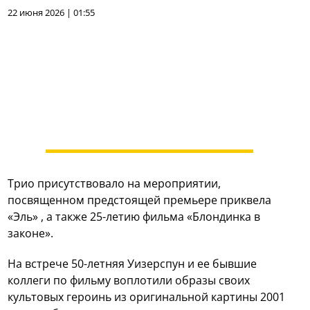
22 июня 2026 | 01:55
Трио присутствовало на мероприятии,
посвященном предстоящей премьере приквела
«Эль» , а также 25-летию фильма «Блондинка в
законе».
На встрече 50-летняя Уизерспун и ее бывшие
коллеги по фильму воплотили образы своих
культовых героинь из оригинальной картины 2001