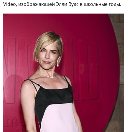
Video, изображающей Элли Вудс в школьные годы.