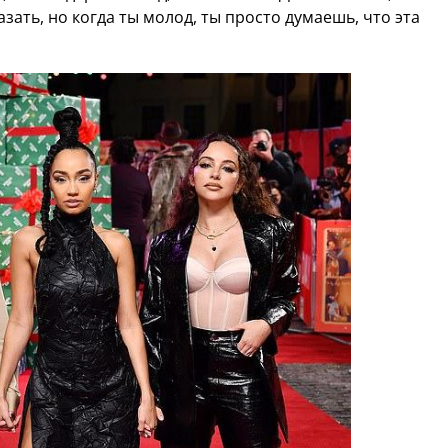
казать, но когда ты молод, ты просто думаешь, что эта