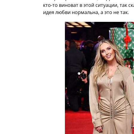
кто-то виноват в этой ситуации, так с
идея любви нормальна, а это не так.