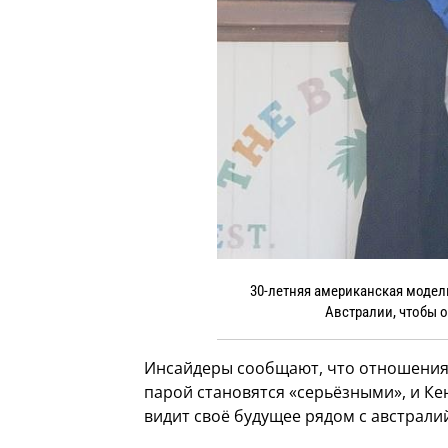
30-летняя американская модел
Австралии, чтобы о
Инсайдеры сообщают, что отношения
парой становятся «серьёзными», и Кен
видит своё будущее рядом с австрали