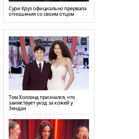
Сури Круз официально прервала
отношения со своим отцом
Том Холланд признался, что
заимствует уход за кожей у
Зендаи