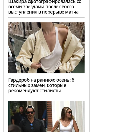
Шакира сфотографировалась со
всеми звёздами после своего
выступления в перерыве матча
Гардероб на раннюю осень: 6
стильных замен, которые
рекомендуют стилисты