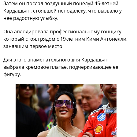
Затем он послал воздушный поцелуй 45-летней
Кардашьян, стоявшей неподалеку, что вызвало у
нее радостную улыбку.
Она аплодировала профессиональному гонщику,
который стоял рядом с 19-летним Кими Антонелли,
занявшим первое место.
Для этого знаменательного дня Кардашьян
выбрала кремовое платье, подчеркивающее ее
фигуру.