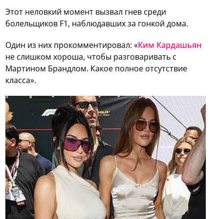
Этот неловкий момент вызвал гнев среди
болельщиков F1, наблюдавших за гонкой дома.
Один из них прокомментировал: «
Ким Кардашьян
не слишком хороша, чтобы разговаривать с
Мартином Брандлом. Какое полное отсутствие
класса».