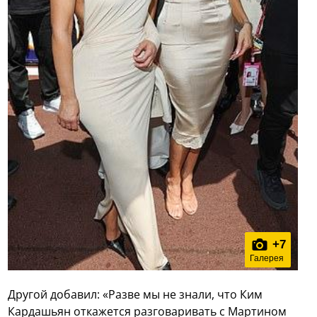
+
7
Галерея
Другой добавил: «Разве мы не знали, что Ким
Кардашьян откажется разговаривать с Мартином