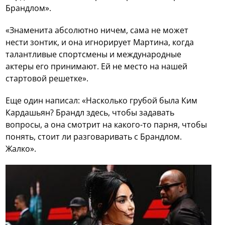
Брандлом».
«Знаменита абсолютно ничем, сама не может
нести зонтик, и она игнорирует Мартина, когда
талантливые спортсмены и международные
актеры его принимают. Ей не место на нашей
стартовой решетке».
Еще один написал: «Насколько грубой была Ким
Кардашьян? Брандл здесь, чтобы задавать
вопросы, а она смотрит на какого-то парня, чтобы
понять, стоит ли разговаривать с Брандлом.
Жалко».