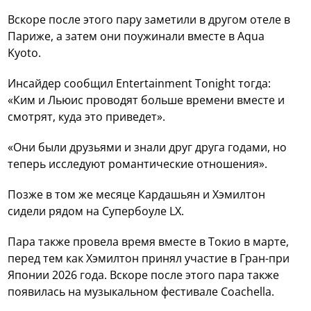
Вскоре после этого пару заметили в другом отеле в
Париже, а затем они поужинали вместе в Aqua
Kyoto.
Инсайдер сообщил Entertainment Tonight тогда:
«Ким и Льюис проводят больше времени вместе и
смотрят, куда это приведет».
«Они были друзьями и знали друг друга годами, но
теперь исследуют романтические отношения».
Позже в том же месяце Кардашьян и Хэмилтон
сидели рядом на Супербоуле LX.
Пара также провела время вместе в Токио в марте,
перед тем как Хэмилтон принял участие в Гран-при
Японии 2026 года. Вскоре после этого пара также
появилась на музыкальном фестивале Coachella.