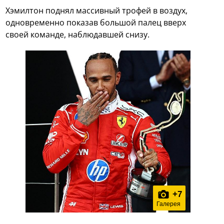
Хэмилтон поднял массивный трофей в воздух,
одновременно показав большой палец вверх
своей команде, наблюдавшей снизу.
+
7
Галерея