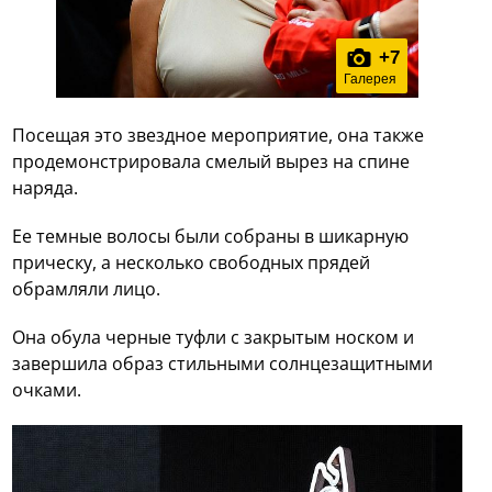
+
7
Галерея
Посещая это звездное мероприятие, она также
продемонстрировала смелый вырез на спине
наряда.
Ее темные волосы были собраны в шикарную
прическу, а несколько свободных прядей
обрамляли лицо.
Она обула черные туфли с закрытым носком и
завершила образ стильными солнцезащитными
очками.