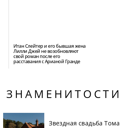
Итан Слейтер и его бывшая жена
Лилли Джей не возобновляют
свой роман после его
расставания с Арианой Гранде
ЗНАМЕНИТОСТИ
Звездная свадьба Тома