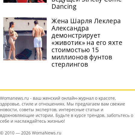
Dancing
Жена Шарля Леклера
Александра
демонстрирует
«животик» на его яхте
стоимостью 15
миллионов фунтов
стерлингов
Womanews.ru - ваш женский онлайн-журнал о красоте,
здоровье, стиле и отношениях. Мы предлагаем вам свежие
новости, советы экспертов, интересные статьи и
вдохновляющие истории. Будьте в курсе трендов, заботьтесь о
себе и наслаждайтесь жизнью!
© 2010 — 2026 WomaNews.ru