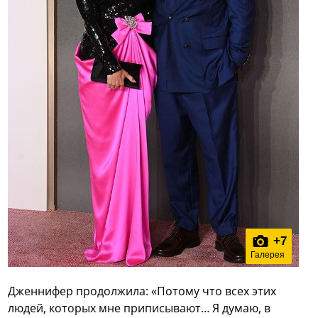
+
7
Галерея
Дженнифер продолжила: «Потому что всех этих
людей, которых мне приписывают… Я думаю, в