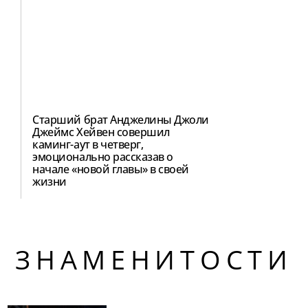
Старший брат Анджелины Джоли
Джеймс Хейвен совершил
каминг-аут в четверг,
эмоционально рассказав о
начале «новой главы» в своей
жизни
ЗНАМЕНИТОСТИ