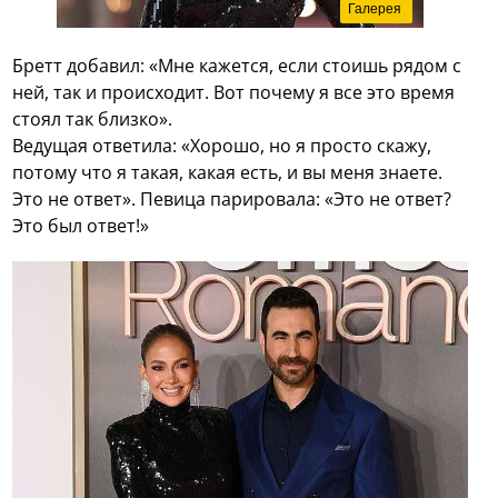
Галерея
Бретт добавил: «Мне кажется, если стоишь рядом с
ней, так и происходит. Вот почему я все это время
стоял так близко».
Ведущая ответила: «Хорошо, но я просто скажу,
потому что я такая, какая есть, и вы меня знаете.
Это не ответ». Певица парировала: «Это не ответ?
Это был ответ!»