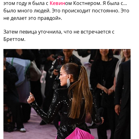
этом году я была с
Кевин
ом Костнером. Я была с…
было много людей. Это происходит постоянно. Это
не делает это правдой».
Затем певица уточнила, что не встречается с
Бреттом.