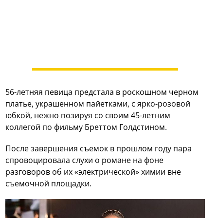
56-летняя певица предстала в роскошном черном
платье, украшенном пайетками, с ярко-розовой
юбкой, нежно позируя со своим 45-летним
коллегой по фильму Бреттом Голдстином.
После завершения съемок в прошлом году пара
спровоцировала слухи о романе на фоне
разговоров об их «электрической» химии вне
съемочной площадки.