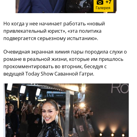
+
7
Галерея
Но когда у нее начинает работать «новый
привлекательный юрист», «эта политика
подвергается серьезному испытанию».
Очевидная экранная химия пары породила слухи о
романе в реальной жизни, которые им пришлось
прокомментировать во вторник, беседуя с
ведущей Today Show Саванной Гатри.