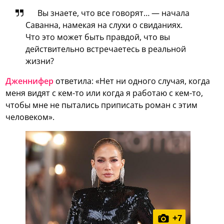
Вы знаете, что все говорят… — начала
Саванна, намекая на слухи о свиданиях.
Что это может быть правдой, что вы
действительно встречаетесь в реальной
жизни?
Дженнифер
ответила: «Нет ни одного случая, когда
меня видят с кем-то или когда я работаю с кем-то,
чтобы мне не пытались приписать роман с этим
человеком».
+
7