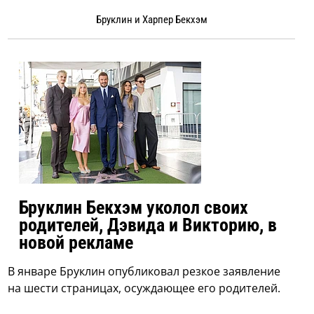
Бруклин и Харпер Бекхэм
Бруклин Бекхэм уколол своих
родителей, Дэвида и Викторию, в
новой рекламе
В январе Бруклин опубликовал резкое заявление
на шести страницах, осуждающее его родителей.