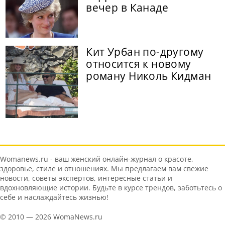
вечер в Канаде
Кит Урбан по-другому
относится к новому
роману Николь Кидман
Womanews.ru - ваш женский онлайн-журнал о красоте,
здоровье, стиле и отношениях. Мы предлагаем вам свежие
новости, советы экспертов, интересные статьи и
вдохновляющие истории. Будьте в курсе трендов, заботьтесь о
себе и наслаждайтесь жизнью!
© 2010 — 2026 WomaNews.ru