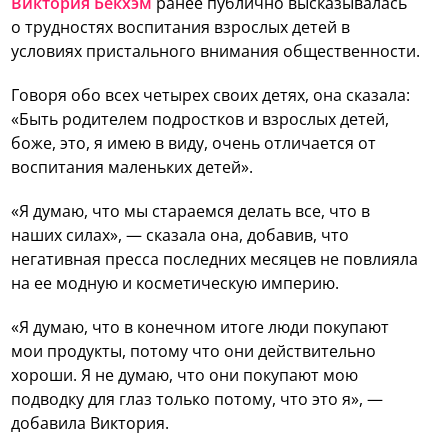
Виктория Бекхэм
ранее публично высказывалась
о трудностях воспитания взрослых детей в
условиях пристального внимания общественности.
Говоря обо всех четырех своих детях, она сказала:
«Быть родителем подростков и взрослых детей,
боже, это, я имею в виду, очень отличается от
воспитания маленьких детей».
«Я думаю, что мы стараемся делать все, что в
наших силах», — сказала она, добавив, что
негативная пресса последних месяцев не повлияла
на ее модную и косметическую империю.
«Я думаю, что в конечном итоге люди покупают
мои продукты, потому что они действительно
хороши. Я не думаю, что они покупают мою
подводку для глаз только потому, что это я», —
добавила Виктория.