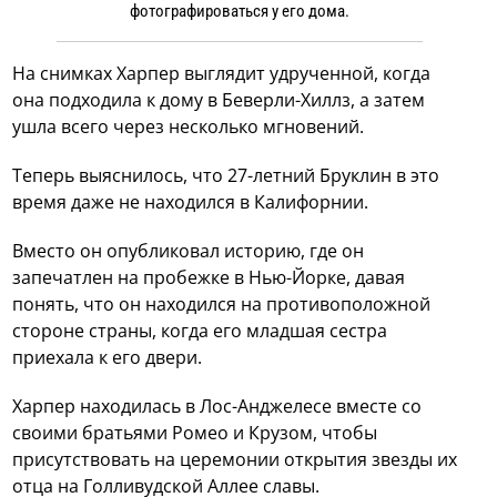
фотографироваться у его дома.
На снимках Харпер выглядит удрученной, когда
она подходила к дому в Беверли-Хиллз, а затем
ушла всего через несколько мгновений.
Теперь выяснилось, что 27-летний Бруклин в это
время даже не находился в Калифорнии.
Вместо он опубликовал историю, где он
запечатлен на пробежке в Нью-Йорке, давая
понять, что он находился на противоположной
стороне страны, когда его младшая сестра
приехала к его двери.
Харпер находилась в Лос-Анджелесе вместе со
своими братьями Ромео и Крузом, чтобы
присутствовать на церемонии открытия звезды их
отца на Голливудской Аллее славы.