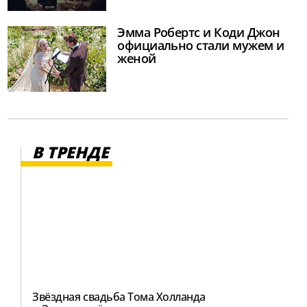
Эмма Робертс и Коди Джон
официально стали мужем и
женой
В ТРЕНДЕ
Звёздная свадьба Тома Холланда