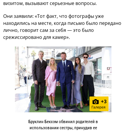
визитом, вызывают серьезные вопросы.
Они заявили: «Тот факт, что фотографы уже
находились на месте, когда письмо было передано
лично, говорит сам за себя — это было
срежиссировано для камер».
+
3
Галерея
Бруклин Бекхэм обвинил родителей в
использовании сестры, принудив ее