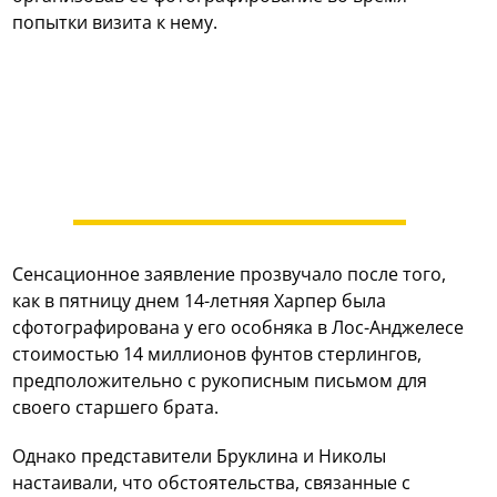
попытки визита к нему.
Сенсационное заявление прозвучало после того,
как в пятницу днем 14-летняя Харпер была
сфотографирована у его особняка в Лос-Анджелесе
стоимостью 14 миллионов фунтов стерлингов,
предположительно с рукописным письмом для
своего старшего брата.
Однако представители Бруклина и Николы
настаивали, что обстоятельства, связанные с