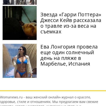
Звезда «Гарри Поттера»
Джесси Кейв рассказала
о травле из-за веса на
съемках
Ева Лонгория провела
еще один солнечный
день на пляже в
Марбелье, Испания
Womanews.ru - ваш женский онлайн-журнал о красоте,
здоровье, стиле и отношениях. Мы предлагаем вам свежие