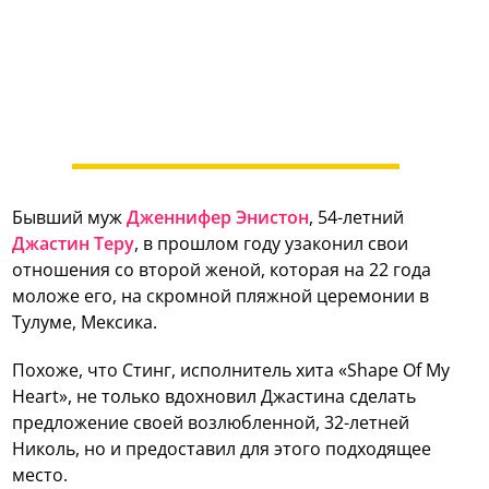
Бывший муж
Дженнифер Энистон
, 54-летний
Джастин Теру
, в прошлом году узаконил свои
отношения со второй женой, которая на 22 года
моложе его, на скромной пляжной церемонии в
Тулуме, Мексика.
Похоже, что Стинг, исполнитель хита «Shape Of My
Heart», не только вдохновил Джастина сделать
предложение своей возлюбленной, 32-летней
Николь, но и предоставил для этого подходящее
место.