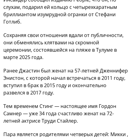
слухам, подарил ей кольцо с четырехкаратным
бриллиантом изумрудной огранки от Стефани
Готлиб.
Сохраняя свои отношения вдали от публичности,
они обменялись клятвами на скромной
церемонии, состоявшейся на пляже в Тулуме в
марте 2025 года.
Ранее Джастин был женат на 57-летней Дженнифер
Энистон, с которой начал встречаться в 2011 году,
вступил в брак в 2015 году и окончательно
развелся в 2017 году.
Тем временем Стинг — настоящее имя Гордон
Самнер — уже 34 года счастливо женат на 72-
летней актрисе Труди Стайлер.
Пара является родителями четверых детей: Микки ,