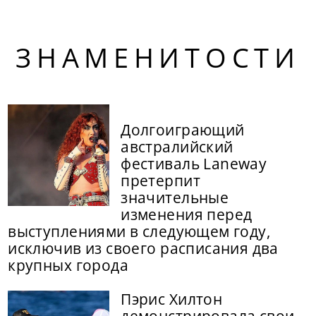
ЗНАМЕНИТОСТИ
Долгоиграющий
австралийский
фестиваль Laneway
претерпит
значительные
изменения перед
выступлениями в следующем году,
исключив из своего расписания два
крупных города
Пэрис Хилтон
демонстрировала свои