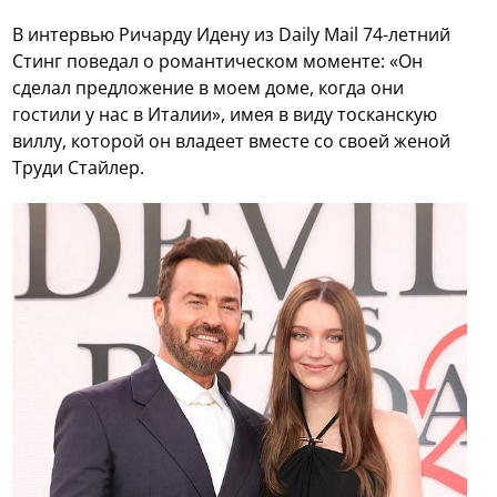
В интервью Ричарду Идену из Daily Mail 74-летний
Стинг поведал о романтическом моменте: «Он
сделал предложение в моем доме, когда они
гостили у нас в Италии», имея в виду тосканскую
виллу, которой он владеет вместе со своей женой
Труди Стайлер.