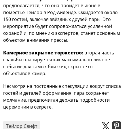
предполагается, что она пройдет в июне в
поместье Тейлор в Род-Айленде. Ожидается около
150 гостей, включая звёздных друзей пары. Это
мероприятие будет сопровождаться усиленной
охраной и, по мнению экспертов, станет основным
объектом внимания прессы.
Камерное закрытое торжество:
вторая часть
свадьбы планируется как максимально личное
событие для самых близких, скрытое от
объективов камер.
Несмотря на постоянные спекуляции вокруг списка
гостей и деталей оформления, пара сохраняет
молчание, предпочитая держать подробности
церемонии в секрете.
Тейлор Свифт