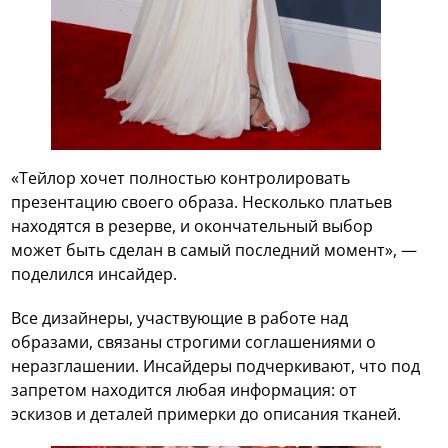
«Тейлор хочет полностью контролировать
презентацию своего образа. Несколько платьев
находятся в резерве, и окончательный выбор
может быть сделан в самый последний момент», —
поделился инсайдер.
Все дизайнеры, участвующие в работе над
образами, связаны строгими соглашениями о
неразглашении. Инсайдеры подчеркивают, что под
запретом находится любая информация: от
эскизов и деталей примерки до описания тканей.