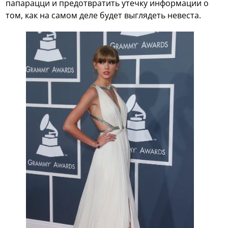
папарацци и предотвратить утечку информации о
том, как на самом деле будет выглядеть невеста.