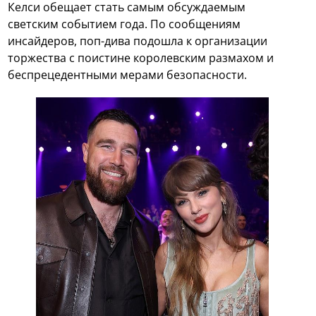
Келси обещает стать самым обсуждаемым
светским событием года. По сообщениям
инсайдеров, поп-дива подошла к организации
торжества с поистине королевским размахом и
беспрецедентными мерами безопасности.