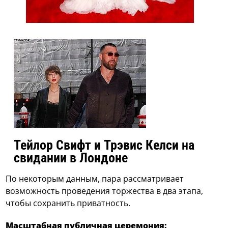
Тейлор Свифт и Трэвис Келси на
свидании в Лондоне
По некоторым данным, пара рассматривает
возможность проведения торжества в два этапа,
чтобы сохранить приватность.
Масштабная публичная церемония: