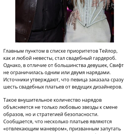
Главным пунктом в списке приоритетов Тейлор,
как и любой невесты, стал свадебный гардероб.
Однако, в отличие от большинства девушек, Свифт
не ограничилась одним или двумя нарядами.
Источники утверждают, что певица заказала сразу
шесть свадебных платьев от ведущих дизайнеров.
Такое внушительное количество нарядов
объясняется не только любовью звезды к смене
образов, но и стратегией безопасности.
Сообщается, что несколько платьев являются
«отвлекающим маневром», призванным запутать