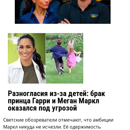
Разногласия из-за детей: брак
принца Гарри и Меган Маркл
оказался под угрозой
Светские обозреватели отмечают, что амбиции
Маркл никуда не исчезли. Её одержимость