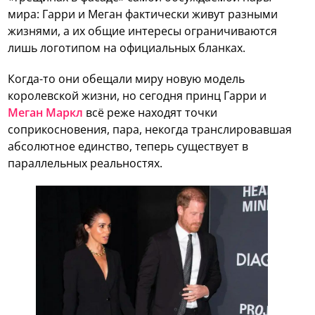
мира: Гарри и Меган фактически живут разными
жизнями, а их общие интересы ограничиваются
лишь логотипом на официальных бланках.
Когда-то они обещали миру новую модель
королевской жизни, но сегодня принц Гарри и
Меган Маркл
всё реже находят точки
соприкосновения, пара, некогда транслировавшая
абсолютное единство, теперь существует в
параллельных реальностях.