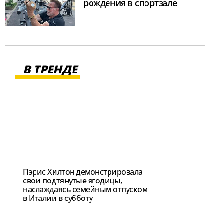
рождения в спортзале
В ТРЕНДЕ
Пэрис Хилтон демонстрировала
свои подтянутые ягодицы,
наслаждаясь семейным отпуском
в Италии в субботу