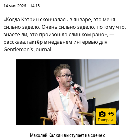
14 мая 2026 | 14:15
«Когда Кэтрин скончалась в январе, это меня
сильно задело. Очень сильно задело, потому что,
знаете ли, это произошло слишком рано», —
рассказал актёр в недавнем интервью для
Gentleman’s Journal.
+
5
Галерея
Маколей Калкин выступает на сцене с