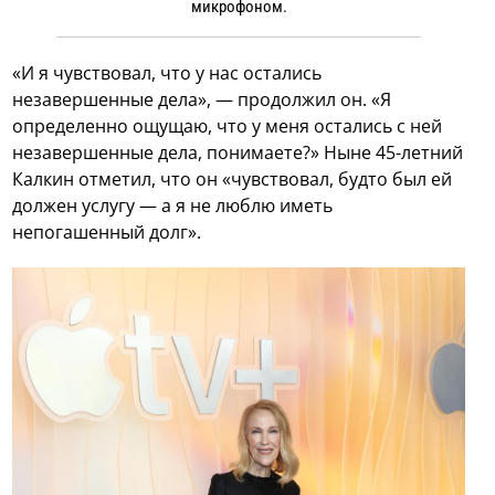
микрофоном.
«И я чувствовал, что у нас остались
незавершенные дела», — продолжил он. «Я
определенно ощущаю, что у меня остались с ней
незавершенные дела, понимаете?» Ныне 45-летний
Калкин отметил, что он «чувствовал, будто был ей
должен услугу — а я не люблю иметь
непогашенный долг».