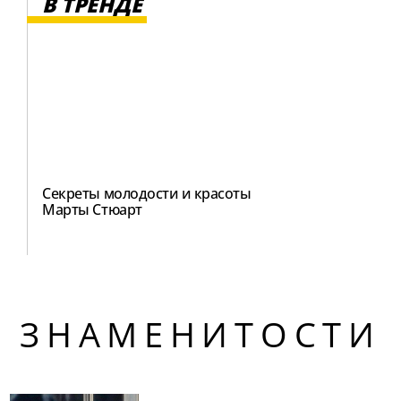
В ТРЕНДЕ
Секреты молодости и красоты
Марты Стюарт
ЗНАМЕНИТОСТИ