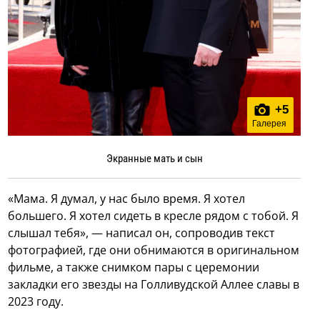
+
5
Галерея
Экранные мать и сын
«Мама. Я думал, у нас было время. Я хотел
большего. Я хотел сидеть в кресле рядом с тобой. Я
слышал тебя», — написал он, сопроводив текст
фотографией, где они обнимаются в оригинальном
фильме, а также снимком пары с церемонии
закладки его звезды на Голливудской Аллее славы в
2023 году.