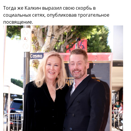
Тогда же Калкин выразил свою скорбь в
социальных сетях, опубликовав трогательное
посвящение.