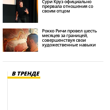
Сури Круз официально
прервала отношения со
своим отцом
Рокко Ричи провел шесть
месяцев за границей,
совершенствуя свои
художественные навыки
В ТРЕНДЕ