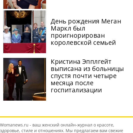
День рождения Меган
Маркл был
проигнорирован
королевской семьей
Кристина Эпплгейт
выписана из больницы
спустя почти четыре
месяца после
госпитализации
Womanews.ru - ваш женский онлайн-журнал о красоте,
здоровье, стиле и отношениях. Мы предлагаем вам свежие