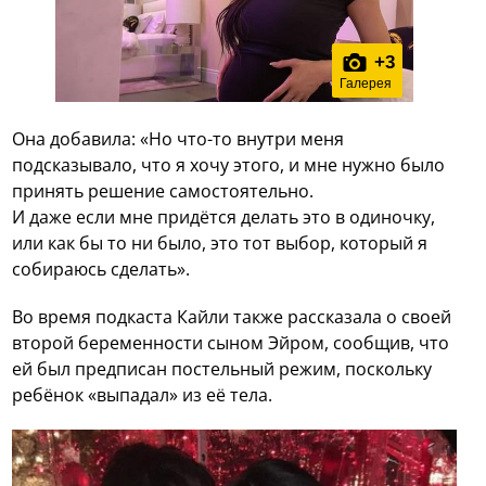
+
3
Галерея
Она добавила: «Но что-то внутри меня
подсказывало, что я хочу этого, и мне нужно было
принять решение самостоятельно.
И даже если мне придётся делать это в одиночку,
или как бы то ни было, это тот выбор, который я
собираюсь сделать».
Во время подкаста Кайли также рассказала о своей
второй беременности сыном Эйром, сообщив, что
ей был предписан постельный режим, поскольку
ребёнок «выпадал» из её тела.