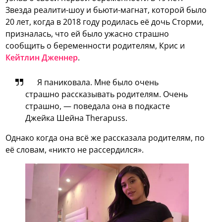
Звезда реалити-шоу и бьюти-магнат, которой было
20 лет, когда в 2018 году родилась её дочь Сторми,
призналась, что ей было ужасно страшно
сообщить о беременности родителям, Крис и
Кейтлин Дженнер
.
Я паниковала. Мне было очень
страшно рассказывать родителям. Очень
страшно, — поведала она в подкасте
Джейка Шейна Therapuss.
Однако когда она всё же рассказала родителям, по
её словам, «никто не рассердился».