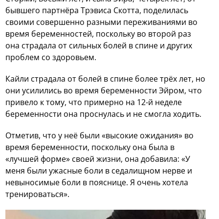
бывшего партнёра Трэвиса Скотта, поделилась
своими совершенно разными переживаниями во
время беременностей, поскольку во второй раз
она страдала от сильных болей в спине и других
проблем со здоровьем.
Кайли страдала от болей в спине более трёх лет, но
они усилились во время беременности Эйром, что
привело к тому, что примерно на 12-й неделе
беременности она проснулась и не смогла ходить.
Отметив, что у неё были «высокие ожидания» во
время беременности, поскольку она была в
«лучшей форме» своей жизни, она добавила: «У
меня были ужасные боли в седалищном нерве и
невыносимые боли в пояснице. Я очень хотела
тренироваться».