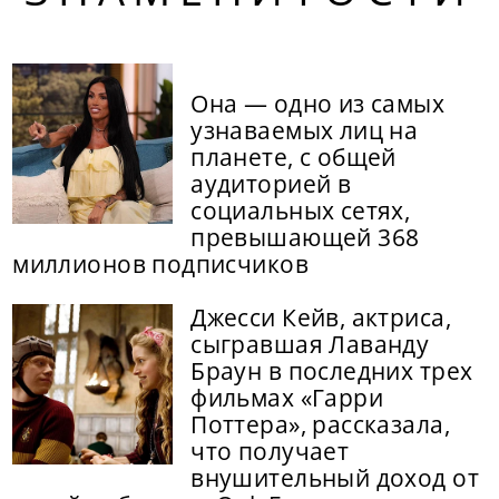
Она — одно из самых
узнаваемых лиц на
планете, с общей
аудиторией в
социальных сетях,
превышающей 368
миллионов подписчиков
Джесси Кейв, актриса,
сыгравшая Лаванду
Браун в последних трех
фильмах «Гарри
Поттера», рассказала,
что получает
внушительный доход от