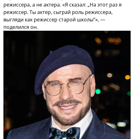
режиссера, а не актера. «Я сказал: „На этот раз я
режиссер. Ты актер, сыграй роль режиссера,
выгляди как режиссер старой школы“», —
поделился он.