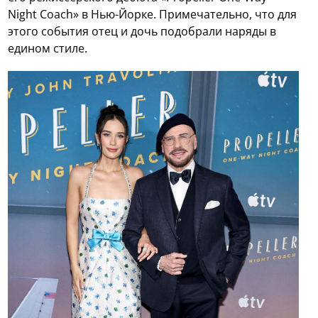
Night Coach» в Нью-Йорке. Примечательно, что для
этого события отец и дочь подобрали наряды в
едином стиле.