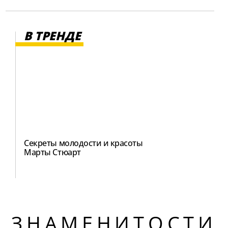
В ТРЕНДЕ
Секреты молодости и красоты
Марты Стюарт
ЗНАМЕНИТОСТИ