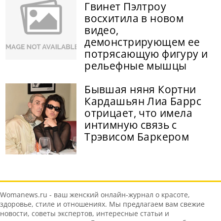
Гвинет Пэлтроу
восхитила в новом
видео,
демонстрирующем ее
потрясающую фигуру и
рельефные мышцы
Бывшая няня Кортни
Кардашьян Лиа Баррс
отрицает, что имела
интимную связь с
Трэвисом Баркером
Womanews.ru - ваш женский онлайн-журнал о красоте,
здоровье, стиле и отношениях. Мы предлагаем вам свежие
новости, советы экспертов, интересные статьи и