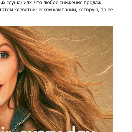
ных слушаниях, что любое снижение продаж
ьтатом клеветнической кампании, которую, по её