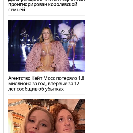
проигнорирован королевской
семьей
Агентство Кейт Мосс потеряло 1,8
миллиона за год, впервые за 12
лет сообщив об убытках