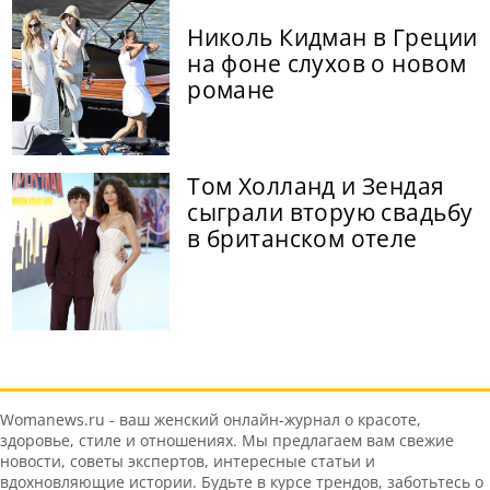
Николь Кидман в Греции
на фоне слухов о новом
романе
Том Холланд и Зендая
сыграли вторую свадьбу
в британском отеле
Womanews.ru - ваш женский онлайн-журнал о красоте,
здоровье, стиле и отношениях. Мы предлагаем вам свежие
новости, советы экспертов, интересные статьи и
вдохновляющие истории. Будьте в курсе трендов, заботьтесь о