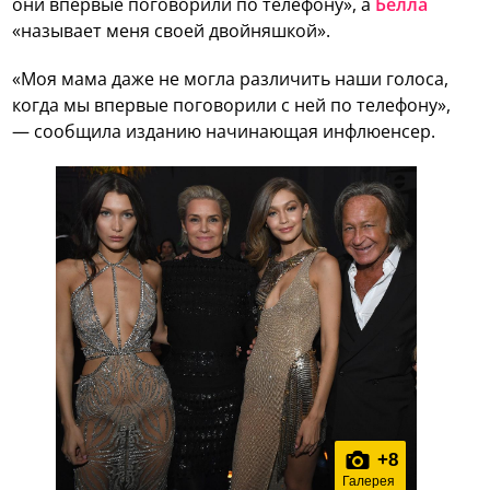
они впервые поговорили по телефону», а
Белла
«называет меня своей двойняшкой».
«Моя мама даже не могла различить наши голоса,
когда мы впервые поговорили с ней по телефону»,
— сообщила изданию начинающая инфлюенсер.
+
8
Галерея