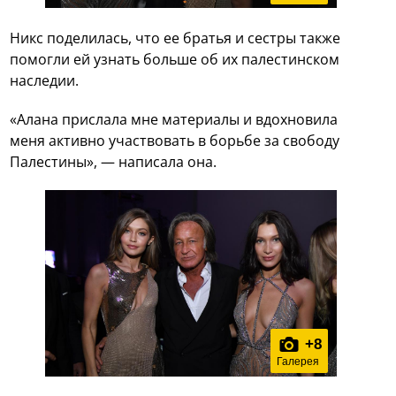
Никс поделилась, что ее братья и сестры также
помогли ей узнать больше об их палестинском
наследии.
«Алана прислала мне материалы и вдохновила
меня активно участвовать в борьбе за свободу
Палестины», — написала она.
+
8
Галерея