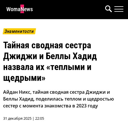
WomaNews
Знаменитости
Тайная сводная сестра
Джиджи и Беллы Хадид
назвала их «теплыми и
щедрыми»
Айдан Никс, тайная сводная сестра Джиджи и
Беллы Хадид, поделилась теплом и щедростью
сестер с момента знакомства в 2023 году
31 декабря 2025 | 22:05