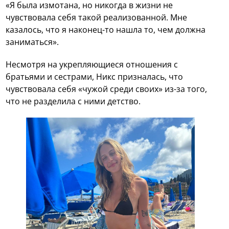
«Я была измотана, но никогда в жизни не
чувствовала себя такой реализованной. Мне
казалось, что я наконец-то нашла то, чем должна
заниматься».
Несмотря на укрепляющиеся отношения с
братьями и сестрами, Никс призналась, что
чувствовала себя «чужой среди своих» из-за того,
что не разделила с ними детство.