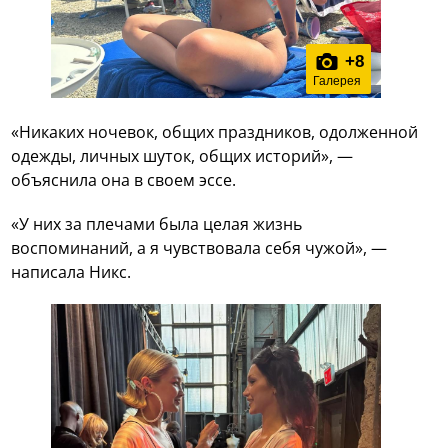
+
8
Галерея
«Никаких ночевок, общих праздников, одолженной
одежды, личных шуток, общих историй», —
объяснила она в своем эссе.
«У них за плечами была целая жизнь
воспоминаний, а я чувствовала себя чужой», —
написала Никс.