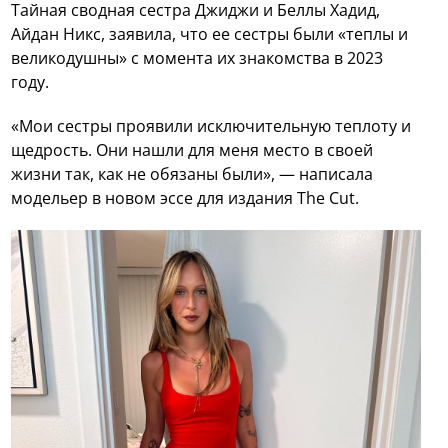
Тайная сводная сестра Джиджи и Беллы Хадид,
Айдан Никс, заявила, что ее сестры были «теплы и
великодушны» с момента их знакомства в 2023
году.
«Мои сестры проявили исключительную теплоту и
щедрость. Они нашли для меня место в своей
жизни так, как не обязаны были», — написала
модельер в новом эссе для издания The Cut.