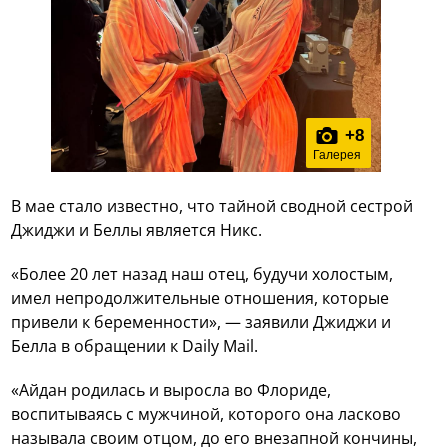
+
8
Галерея
В мае стало известно, что тайной сводной сестрой
Джиджи и Беллы является Никс.
«Более 20 лет назад наш отец, будучи холостым,
имел непродолжительные отношения, которые
привели к беременности», — заявили Джиджи и
Белла в обращении к Daily Mail.
«Айдан родилась и выросла во Флориде,
воспитываясь с мужчиной, которого она ласково
называла своим отцом, до его внезапной кончины,