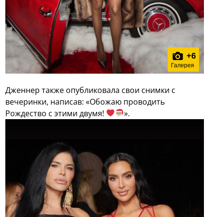
+
6
Галерея
Дженнер также опубликовала свои снимки с
вечеринки, написав: «Обожаю проводить
Рождество с этими двумя!
».