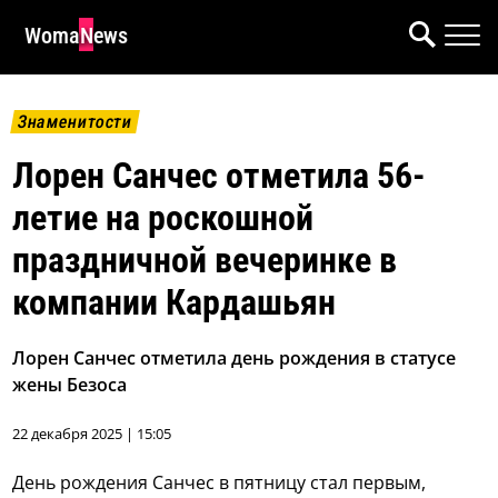
WomaNews
Знаменитости
Лорен Санчес отметила 56-
летие на роскошной
праздничной вечеринке в
компании Кардашьян
Лорен Санчес отметила день рождения в статусе
жены Безоса
22 декабря 2025 | 15:05
День рождения Санчес в пятницу стал первым,