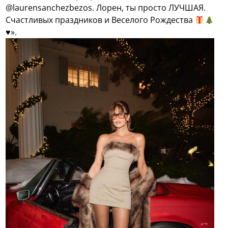
@laurensanchezbezos. Лорен, ты просто ЛУЧШАЯ.
Счастливых праздников и Веселого Рождества
♥️
».