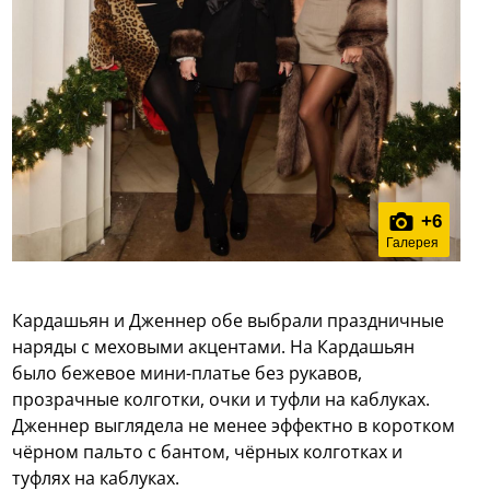
+
6
Галерея
Кардашьян и Дженнер обе выбрали праздничные
наряды с меховыми акцентами. На Кардашьян
было бежевое мини-платье без рукавов,
прозрачные колготки, очки и туфли на каблуках.
Дженнер выглядела не менее эффектно в коротком
чёрном пальто с бантом, чёрных колготках и
туфлях на каблуках.