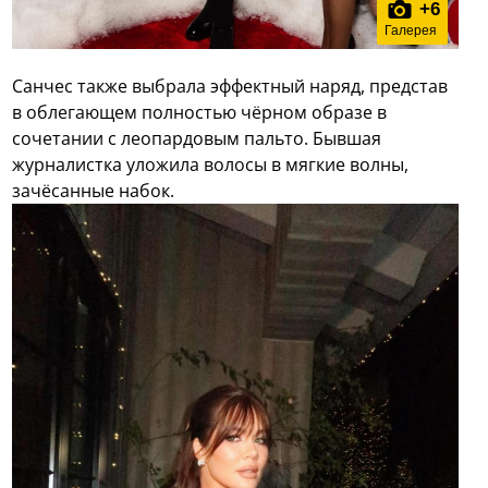
+
6
Галерея
Санчес также выбрала эффектный наряд, представ
в облегающем полностью чёрном образе в
сочетании с леопардовым пальто. Бывшая
журналистка уложила волосы в мягкие волны,
зачёсанные набок.