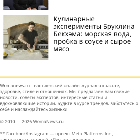
Кулинарные
эксперименты Бруклина
Бекхэма: морская вода,
пробка в соусе и сырое
мясо
Womanews.ru - ваш женский онлайн-журнал о красоте,
здоровье, стиле и отношениях. Мы предлагаем вам свежие
новости, советы экспертов, интересные статьи и
вдохновляющие истории. Будьте в курсе трендов, заботьтесь о
себе и наслаждайтесь жизнью!
© 2010 — 2026 WomaNews.ru
** Facebook/Instagram — проект Meta Platforms Inc.,
деятельность которой в России запрещена