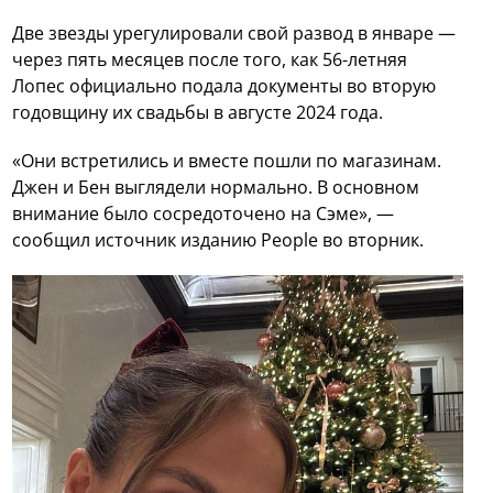
Две звезды урегулировали свой развод в январе —
через пять месяцев после того, как 56-летняя
Лопес официально подала документы во вторую
годовщину их свадьбы в августе 2024 года.
«Они встретились и вместе пошли по магазинам.
Джен и Бен выглядели нормально. В основном
внимание было сосредоточено на Сэме», —
сообщил источник изданию People во вторник.