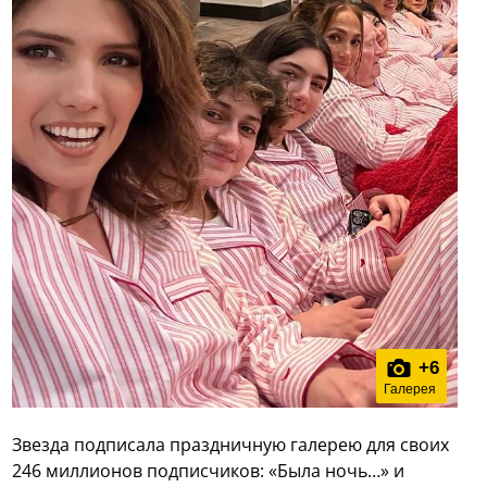
+
6
Галерея
Звезда подписала праздничную галерею для своих
246 миллионов подписчиков: «Была ночь…» и