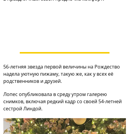
56-летняя звезда первой величины на Рождество
надела уютную пижаму, такую же, как у всех её
родственников и друзей.
Лопес опубликовала в среду утром галерею
снимков, включая редкий кадр со своей 54-летней
сестрой Линдой.