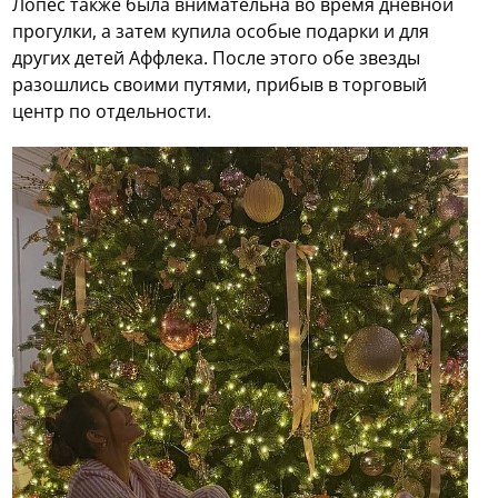
Лопес также была внимательна во время дневной
прогулки, а затем купила особые подарки и для
других детей Аффлека. После этого обе звезды
разошлись своими путями, прибыв в торговый
центр по отдельности.