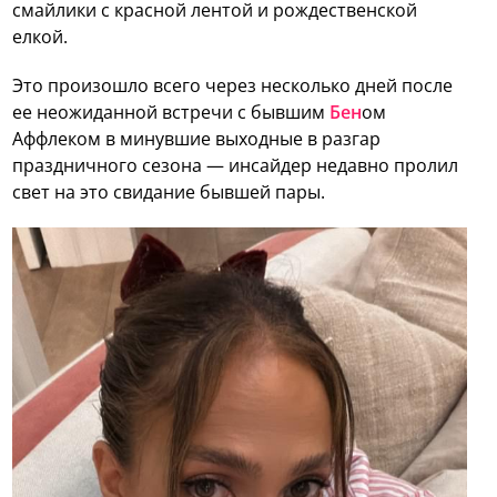
смайлики с красной лентой и рождественской
елкой.
Это произошло всего через несколько дней после
ее неожиданной встречи с бывшим
Бен
ом
Аффлеком в минувшие выходные в разгар
праздничного сезона — инсайдер недавно пролил
свет на это свидание бывшей пары.