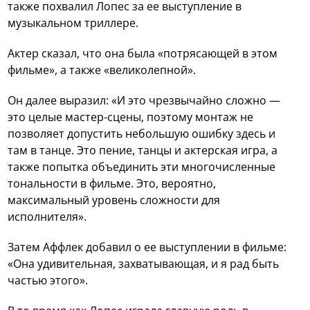
также похвалил Лопес за ее выступление в
музыкальном триллере.
Актер сказал, что она была «потрясающей в этом
фильме», а также «великолепной».
Он далее выразил: «И это чрезвычайно сложно —
это целые мастер-сцены, поэтому монтаж не
позволяет допустить небольшую ошибку здесь и
там в танце. Это пение, танцы и актерская игра, а
также попытка объединить эти многочисленные
тональности в фильме. Это, вероятно,
максимальный уровень сложности для
исполнителя».
Затем Аффлек добавил о ее выступлении в фильме:
«Она удивительная, захватывающая, и я рад быть
частью этого».