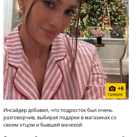
+
6
Галерея
Инсайдер добавил, что подросток был очень
разговорчив, выбирая подарки в магазинах со
своим отцом и бывшей мачехой.