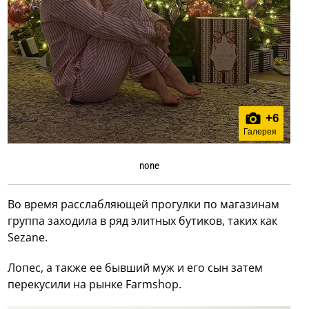
+
6
Галерея
none
Во время расслабляющей прогулки по магазинам
группа заходила в ряд элитных бутиков, таких как
Sezane.
Лопес, а также ее бывший муж и его сын затем
перекусили на рынке Farmshop.