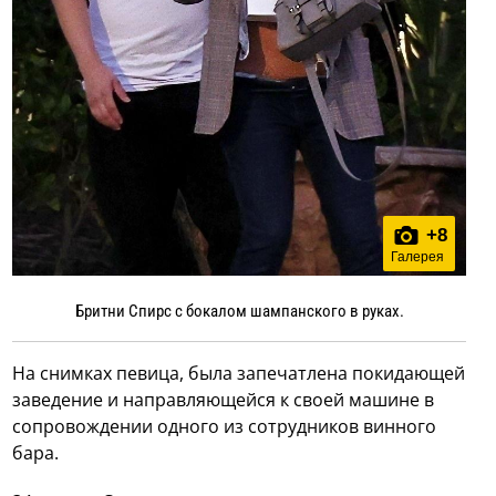
+
8
Галерея
Бритни Спирс с бокалом шампанского в руках.
На снимках певица, была запечатлена покидающей
заведение и направляющейся к своей машине в
сопровождении одного из сотрудников винного
бара.