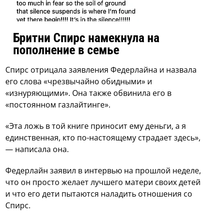
Бритни Спирс намекнула на
пополнение в семье
Спирс отрицала заявления Федерлайна и назвала
его слова «чрезвычайно обидными» и
«изнуряющими». Она также обвинила его в
«постоянном газлайтинге».
«Эта ложь в той книге приносит ему деньги, а я
единственная, кто по-настоящему страдает здесь»,
— написала она.
Федерлайн заявил в интервью на прошлой неделе,
что он просто желает лучшего матери своих детей
и что его дети пытаются наладить отношения со
Спирс.