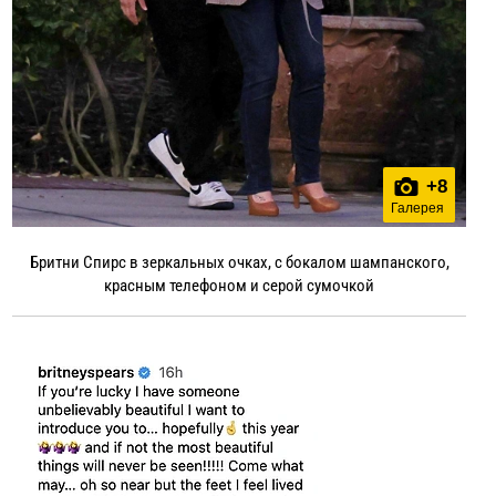
+
8
Галерея
Бритни Спирс в зеркальных очках, с бокалом шампанского,
красным телефоном и серой сумочкой