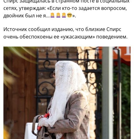
Спирс защищалась в странном посте в социальных
сетях, утверждая: «Если кто-то задается вопросом,
двойник был не я…
».
Источник сообщил изданию, что близкие Спирс
очень обеспокоены ее «ужасающим» поведением.