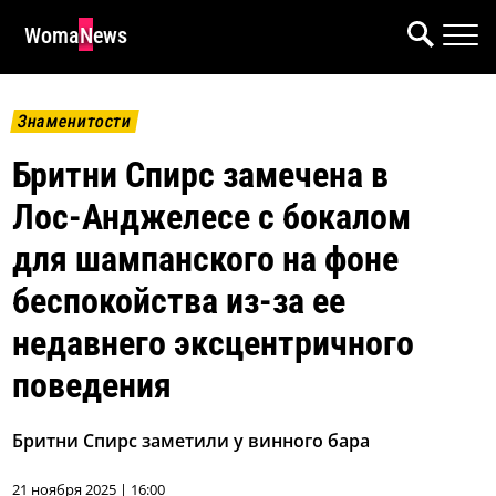
WomaNews
Знаменитости
Бритни Спирс замечена в
Лос-Анджелесе с бокалом
для шампанского на фоне
беспокойства из-за ее
недавнего эксцентричного
поведения
Бритни Спирс заметили у винного бара
21 ноября 2025 | 16:00