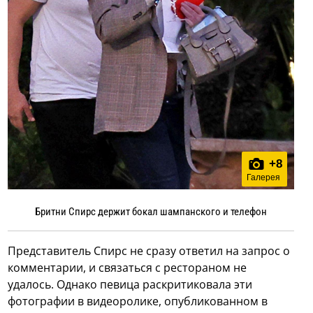
+
8
Галерея
Бритни Спирс держит бокал шампанского и телефон
Представитель Спирс не сразу ответил на запрос о
комментарии, и связаться с рестораном не
удалось. Однако певица раскритиковала эти
фотографии в видеоролике, опубликованном в