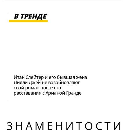
В ТРЕНДЕ
Итан Слейтер и его бывшая жена
Лилли Джей не возобновляют
свой роман после его
расставания с Арианой Гранде
ЗНАМЕНИТОСТИ