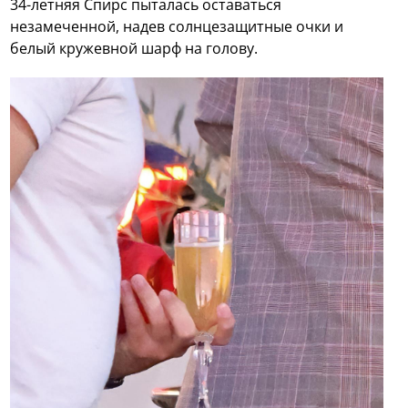
34-летняя Спирс пыталась оставаться
незамеченной, надев солнцезащитные очки и
белый кружевной шарф на голову.