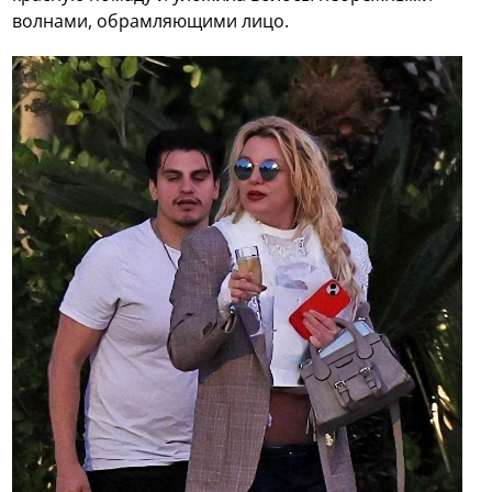
волнами, обрамляющими лицо.