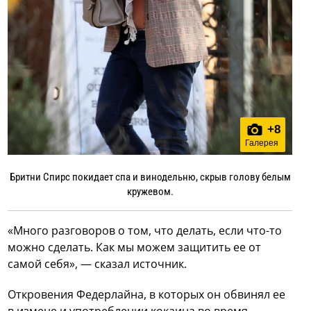
+
8
Галерея
Бритни Спирс покидает спа и винодельню, скрыв голову белым
кружевом.
«Много разговоров о том, что делать, если что-то
можно сделать. Как мы можем защитить ее от
самой себя», — сказал источник.
Откровения Федерлайна, в которых он обвинял ее