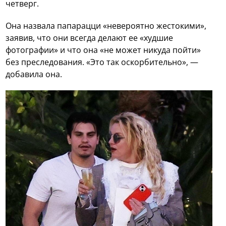
четверг.
Она назвала папарацци «невероятно жестокими»,
заявив, что они всегда делают ее «худшие
фотографии» и что она «не может никуда пойти»
без преследования. «Это так оскорбительно», —
добавила она.