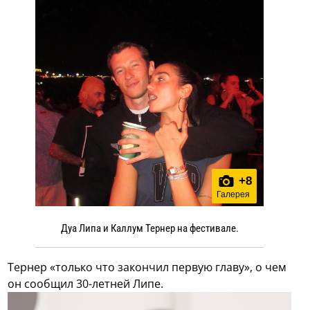
+
8
Галерея
Дуа Липа и Каллум Тернер на фестивале.
Тернер «только что закончил первую главу», о чем
он сообщил 30-летней Липе.