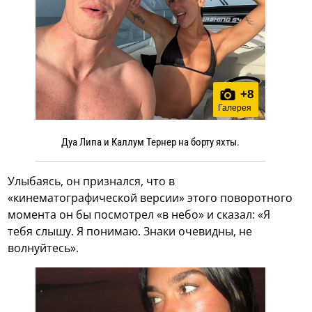
+
8
Галерея
Дуа Липа и Каллум Тернер на борту яхты.
Улыбаясь, он признался, что в
«кинематографической версии» этого поворотного
момента он бы посмотрел «в небо» и сказал: «Я
тебя слышу. Я понимаю. Знаки очевидны, не
волнуйтесь».