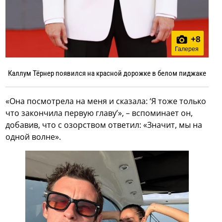
+
8
Галерея
Каллум Тёрнер появился на красной дорожке в белом пиджаке
«Она посмотрела на меня и сказала: ‘Я тоже только
что закончила первую главу’», – вспоминает он,
добавив, что с озорством ответил: «Значит, мы на
одной волне».