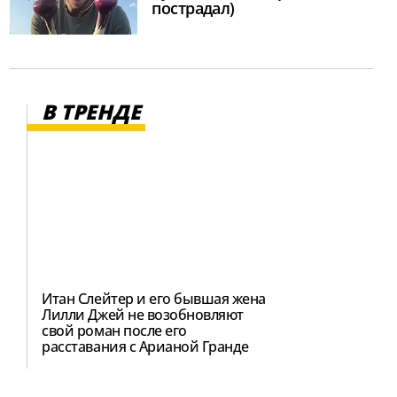
пострадал)
В ТРЕНДЕ
Итан Слейтер и его бывшая жена
Лилли Джей не возобновляют
свой роман после его
расставания с Арианой Гранде