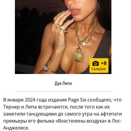
+
8
Галерея
Дуа Липа
В январе 2024 года издание Page Six сообщило, что
Тернер и Липа встречаются, после того как их
заметили танцующими до самого утра на афтепати
премьеры его фильма «Властелины воздуха» в Лос-
Анджелесе.