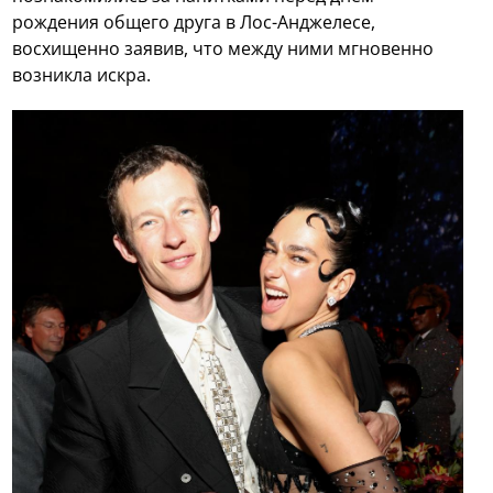
рождения общего друга в Лос-Анджелесе,
восхищенно заявив, что между ними мгновенно
возникла искра.