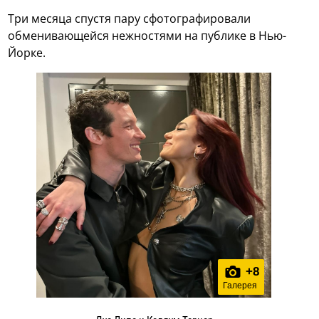
Три месяца спустя пару сфотографировали
обменивающейся нежностями на публике в Нью-
Йорке.
+
8
Галерея