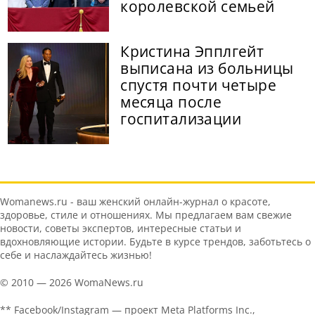
королевской семьей
Кристина Эпплгейт
выписана из больницы
спустя почти четыре
месяца после
госпитализации
Womanews.ru - ваш женский онлайн-журнал о красоте,
здоровье, стиле и отношениях. Мы предлагаем вам свежие
новости, советы экспертов, интересные статьи и
вдохновляющие истории. Будьте в курсе трендов, заботьтесь о
себе и наслаждайтесь жизнью!
© 2010 — 2026 WomaNews.ru
** Facebook/Instagram — проект Meta Platforms Inc.,