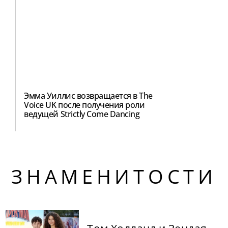
Эмма Уиллис возвращается в The
Voice UK после получения роли
ведущей Strictly Come Dancing
ЗНАМЕНИТОСТИ