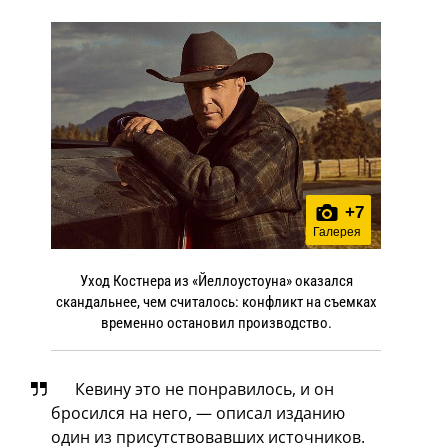
+
7
Галерея
Уход Костнера из «Йеллоустоуна» оказался
скандальнее, чем считалось: конфликт на съемках
временно остановил производство.
Кевину это не понравилось, и он
бросился на него, — описал изданию
один из присутствовавших источников.