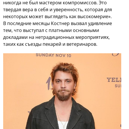
никогда не был мастером компромиссов. Это
твердая вера в себя и уверенность, которая для
некоторых может выглядеть как высокомерие».
В последние месяцы Костнер вызвал удивление
тем, что выступал с платными основными
докладами на нетрадиционных мероприятиях,
таких как съезды пекарей и ветеринаров.