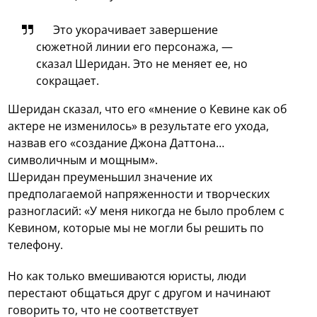
Это укорачивает завершение
сюжетной линии его персонажа, —
сказал Шеридан. Это не меняет ее, но
сокращает.
Шеридан сказал, что его «мнение о Кевине как об
актере не изменилось» в результате его ухода,
назвав его «создание Джона Даттона…
символичным и мощным».
Шеридан преуменьшил значение их
предполагаемой напряженности и творческих
разногласий: «У меня никогда не было проблем с
Кевином, которые мы не могли бы решить по
телефону.
Но как только вмешиваются юристы, люди
перестают общаться друг с другом и начинают
говорить то, что не соответствует