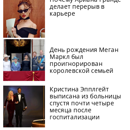
делает перерыв в
карьере
День рождения Меган
Маркл был
проигнорирован
королевской семьей
Кристина Эпплгейт
выписана из больницы
спустя почти четыре
месяца после
госпитализации