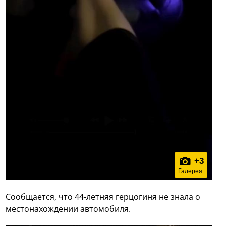
+
3
Галерея
Сообщается, что 44-летняя герцогиня не знала о
местонахождении автомобиля.