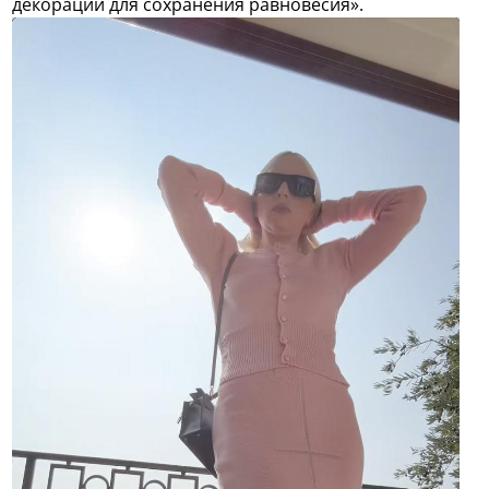
декорации для сохранения равновесия».