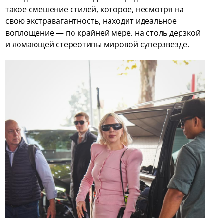
такое смешение стилей, которое, несмотря на
свою экстравагантность, находит идеальное
воплощение — по крайней мере, на столь дерзкой
и ломающей стереотипы мировой суперзвезде.