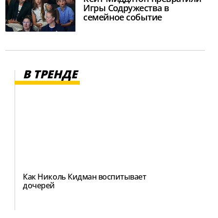
Игры Содружества в
семейное событие
В ТРЕНДЕ
Как Николь Кидман воспитывает
дочерей