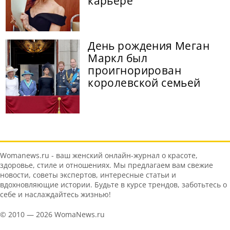
карьере
День рождения Меган
Маркл был
проигнорирован
королевской семьей
Womanews.ru - ваш женский онлайн-журнал о красоте,
здоровье, стиле и отношениях. Мы предлагаем вам свежие
новости, советы экспертов, интересные статьи и
вдохновляющие истории. Будьте в курсе трендов, заботьтесь о
себе и наслаждайтесь жизнью!
© 2010 — 2026 WomaNews.ru